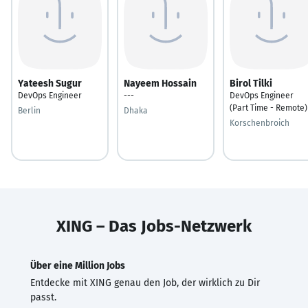
Yateesh Sugur
Nayeem Hossain
Birol Tilki
DevOps Engineer
---
DevOps Engineer
(Part Time - Remote)
Berlin
Dhaka
Korschenbroich
XING – Das Jobs-Netzwerk
Über eine Million Jobs
Entdecke mit XING genau den Job, der wirklich zu Dir
passt.