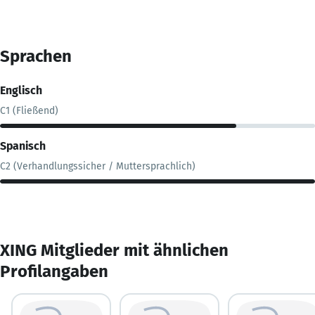
Sprachen
Englisch
C1 (Fließend)
Spanisch
C2 (Verhandlungssicher / Muttersprachlich)
XING Mitglieder mit ähnlichen
Profilangaben