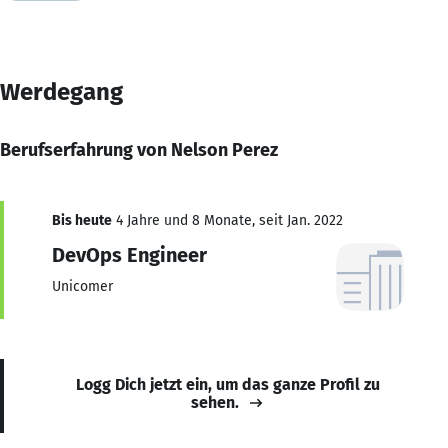
Werdegang
Berufserfahrung von Nelson Perez
Bis heute
4 Jahre und 8 Monate, seit Jan. 2022
DevOps Engineer
Unicomer
Logg Dich jetzt ein, um das ganze Profil zu
sehen.