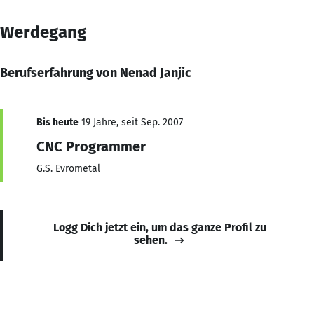
Werdegang
Berufserfahrung von Nenad Janjic
Bis heute
19 Jahre, seit Sep. 2007
CNC Programmer
G.S. Evrometal
Logg Dich jetzt ein, um das ganze Profil zu
sehen.