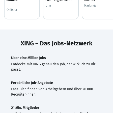
---
Ulm
Härkingen
Onitsha
XING – Das Jobs-Netzwerk
Über eine Million Jobs
Entdecke mit XING genau den Job, der wirklich zu Dir
passt.
Persönliche Job-Angebote
Lass Dich finden von Arbeitgebern und über 20.000
Recruiter·innen.
21 Mio. Mitglieder