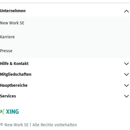
Unternehmen
New Work SE
Karriere
Presse
Hilfe & Kontakt
Mitgliedschaften
Hauptbereiche
Services
© New Work SE | Alle Rechte vorbehalten