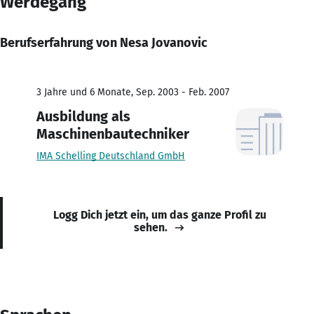
Werdegang
Berufserfahrung von Nesa Jovanovic
3 Jahre und 6 Monate, Sep. 2003 - Feb. 2007
Ausbildung als
Maschinenbautechniker
IMA Schelling Deutschland GmbH
Logg Dich jetzt ein, um das ganze Profil zu
sehen.