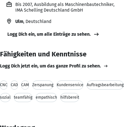
Bis 2007, Ausbildung als Maschinenbautechniker,
IMA Schelling Deutschland GmbH
Ulm
, Deutschland
Logg Dich ein, um alle Einträge zu sehen.
Fähigkeiten und Kenntnisse
Logg Dich jetzt ein, um das ganze Profil zu sehen.
CNC
CAD
CAM
Zerspanung
Kundenservice
Auftragsbearbeitung
sozial
teamfähig
empathisch
hilfsbereit