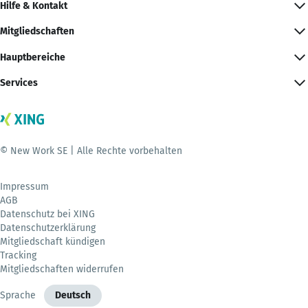
Hilfe & Kontakt
Mitgliedschaften
Hauptbereiche
Services
© New Work SE | Alle Rechte vorbehalten
Impressum
AGB
Datenschutz bei XING
Datenschutzerklärung
Mitgliedschaft kündigen
Tracking
Mitgliedschaften widerrufen
Sprache
Deutsch