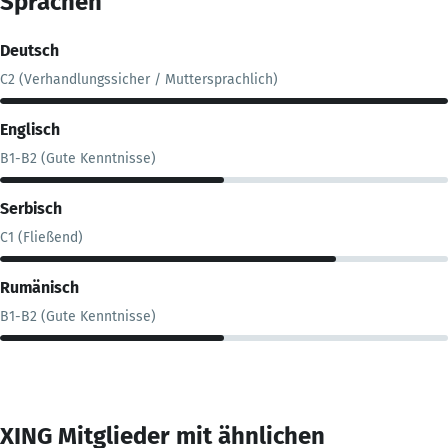
Sprachen
Deutsch
C2 (Verhandlungssicher / Muttersprachlich)
Englisch
B1-B2 (Gute Kenntnisse)
Serbisch
C1 (Fließend)
Rumänisch
B1-B2 (Gute Kenntnisse)
XING Mitglieder mit ähnlichen