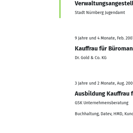
Verwaltungsangestel
Stadt Nürnberg Jugendamt
9 Jahre und 4 Monate, Feb. 200
Kauffrau für Büroma
Dr. Gold & Co. KG
3 Jahre und 2 Monate, Aug. 200
Ausbildung Kauffrau
GSK Unternehmensberatung
Buchhaltung, Datev, HMD, Kun