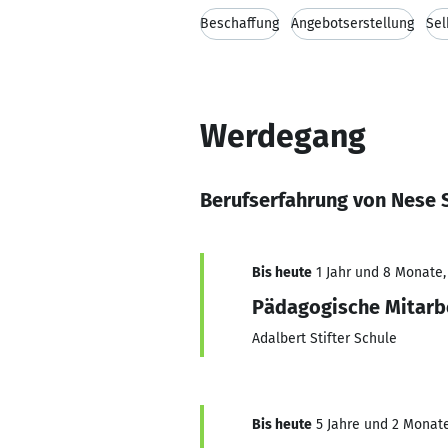
Beschaffung
Angebotserstellung
Sel
Werdegang
Berufserfahrung von Nese 
Bis heute
1 Jahr und 8 Monate, 
Pädagogische Mitarb
Adalbert Stifter Schule
Bis heute
5 Jahre und 2 Monate,