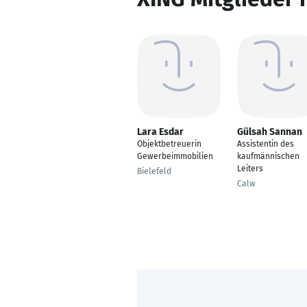
Lara Esdar
Gülsah Sannan
Objektbetreuerin
Assistentin des
Gewerbeimmobilien
kaufmännischen
Leiters
Bielefeld
Calw