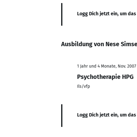
Logg Dich jetzt ein, um das
Ausbildung von Nese Sims
1 Jahr und 4 Monate, Nov. 2007
Psychotherapie HPG
Ils/vfp
Logg Dich jetzt ein, um das