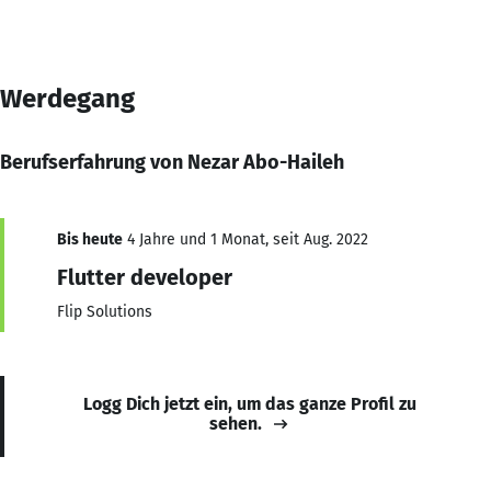
Werdegang
Berufserfahrung von Nezar Abo-Haileh
Bis heute
4 Jahre und 1 Monat, seit Aug. 2022
Flutter developer
Flip Solutions
Logg Dich jetzt ein, um das ganze Profil zu
sehen.