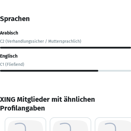
Sprachen
Arabisch
C2 (Verhandlungssicher / Muttersprachlich)
Englisch
C1 (Fließend)
XING Mitglieder mit ähnlichen
Profilangaben