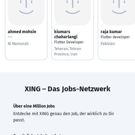
ahmed mohsin
kiumars
raja kumar
chaharlangi
---
Flutter developer
Flutter Developer
Al Mansurah
Pakistan
Teheran, Tehran
Province, Iran
XING – Das Jobs-Netzwerk
Über eine Million Jobs
Entdecke mit XING genau den Job, der wirklich zu Dir
passt.