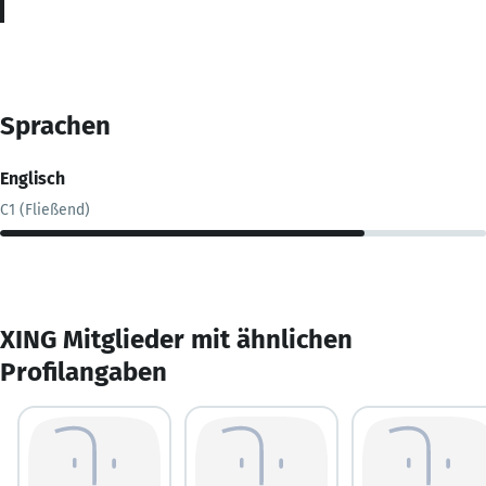
Sprachen
Englisch
C1 (Fließend)
XING Mitglieder mit ähnlichen
Profilangaben