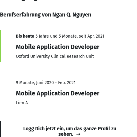
Berufserfahrung von Ngan Q. Nguyen
Bis heute
5 Jahre und 5 Monate, seit Apr. 2021
Mobile Application Developer
Oxford University Clinical Research Unit
9 Monate, Juni 2020 - Feb. 2021
Mobile Application Developer
Lien A
Logg Dich jetzt ein, um das ganze Profil zu
sehen.