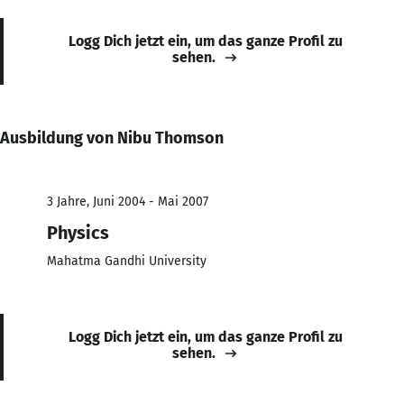
Logg Dich jetzt ein, um das ganze Profil zu
sehen.
Ausbildung von Nibu Thomson
3 Jahre, Juni 2004 - Mai 2007
Physics
Mahatma Gandhi University
Logg Dich jetzt ein, um das ganze Profil zu
sehen.