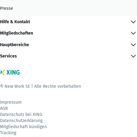
Presse
Hilfe & Kontakt
Mitgliedschaften
Hauptbereiche
Services
© New Work SE | Alle Rechte vorbehalten
Impressum
AGB
Datenschutz bei XING
Datenschutzerklärung
Mitgliedschaft kündigen
Tracking