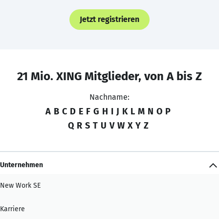
Jetzt registrieren
21 Mio. XING Mitglieder, von A bis Z
Nachname:
A
B
C
D
E
F
G
H
I
J
K
L
M
N
O
P
Q
R
S
T
U
V
W
X
Y
Z
Unternehmen
New Work SE
Karriere