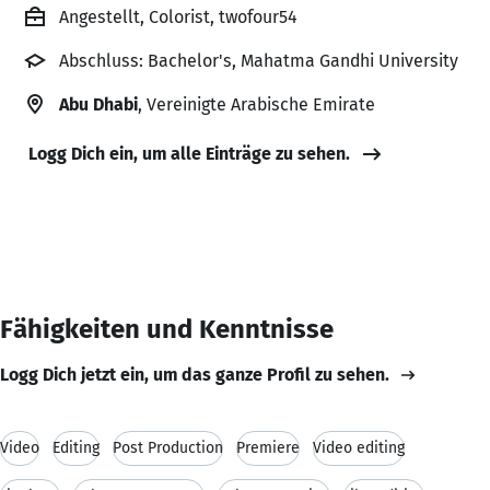
Angestellt, Colorist, twofour54
Abschluss: Bachelor's, Mahatma Gandhi University
Abu Dhabi
, Vereinigte Arabische Emirate
Logg Dich ein, um alle Einträge zu sehen.
Fähigkeiten und Kenntnisse
Logg Dich jetzt ein, um das ganze Profil zu sehen.
Video
Editing
Post Production
Premiere
Video editing