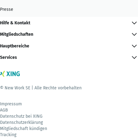
Presse
Hilfe & Kontakt
Mitgliedschaften
Hauptbereiche
Services
© New Work SE | Alle Rechte vorbehalten
Impressum
AGB
Datenschutz bei XING
Datenschutzerklärung
Mitgliedschaft kündigen
Tracking