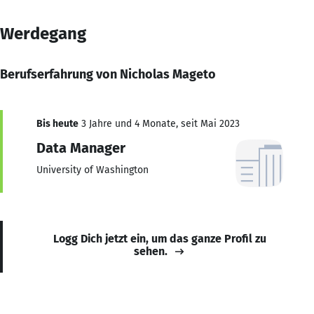
Werdegang
Berufserfahrung von Nicholas Mageto
Bis heute
3 Jahre und 4 Monate, seit Mai 2023
Data Manager
University of Washington
Logg Dich jetzt ein, um das ganze Profil zu
sehen.