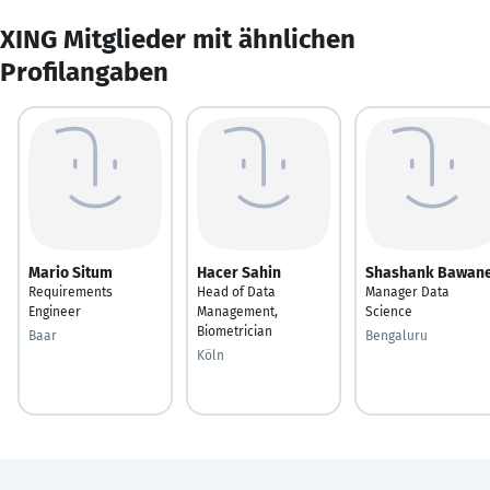
XING Mitglieder mit ähnlichen
Profilangaben
Mario Situm
Hacer Sahin
Shashank Bawan
Requirements
Head of Data
Manager Data
Engineer
Management,
Science
Biometrician
Baar
Bengaluru
Köln