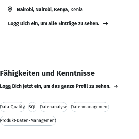
Nairobi, Nairobi, Kenya
, Kenia
Logg Dich ein, um alle Einträge zu sehen.
Fähigkeiten und Kenntnisse
Logg Dich jetzt ein, um das ganze Profil zu sehen.
Data Quality
SQL
Datenanalyse
Datenmanagement
Produkt-Daten-Management