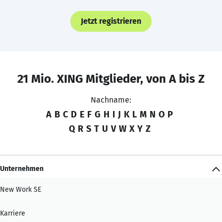
Jetzt registrieren
21 Mio. XING Mitglieder, von A bis Z
Nachname:
A
B
C
D
E
F
G
H
I
J
K
L
M
N
O
P
Q
R
S
T
U
V
W
X
Y
Z
Unternehmen
New Work SE
Karriere