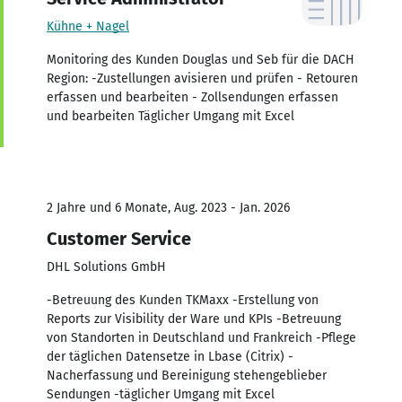
Kühne + Nagel
Monitoring des Kunden Douglas und Seb für die DACH
Region: -Zustellungen avisieren und prüfen - Retouren
erfassen und bearbeiten - Zollsendungen erfassen
und bearbeiten Täglicher Umgang mit Excel
2 Jahre und 6 Monate, Aug. 2023 - Jan. 2026
Customer Service
DHL Solutions GmbH
-Betreuung des Kunden TKMaxx -Erstellung von
Reports zur Visibility der Ware und KPIs -Betreuung
von Standorten in Deutschland und Frankreich -Pflege
der täglichen Datensetze in Lbase (Citrix) -
Nacherfassung und Bereinigung stehengeblieber
Sendungen -täglicher Umgang mit Excel