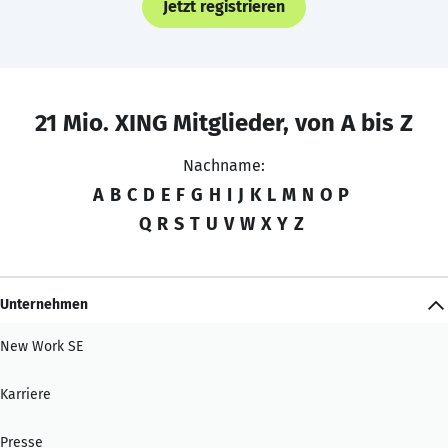
Jetzt registrieren
21 Mio. XING Mitglieder, von A bis Z
Nachname:
A
B
C
D
E
F
G
H
I
J
K
L
M
N
O
P
Q
R
S
T
U
V
W
X
Y
Z
Unternehmen
New Work SE
Karriere
Presse