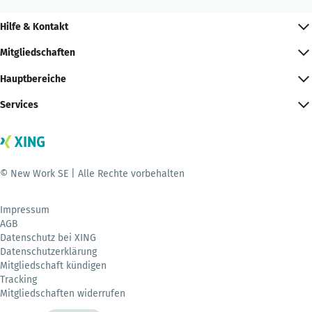
Hilfe & Kontakt
Mitgliedschaften
Hauptbereiche
Services
© New Work SE | Alle Rechte vorbehalten
Impressum
AGB
Datenschutz bei XING
Datenschutzerklärung
Mitgliedschaft kündigen
Tracking
Mitgliedschaften widerrufen