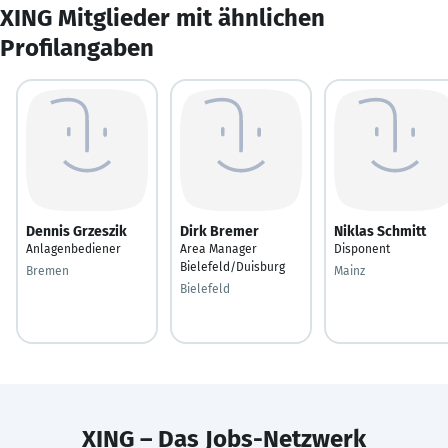
XING Mitglieder mit ähnlichen
Profilangaben
Dennis Grzeszik
Dirk Bremer
Niklas Schmitt
Anlagenbediener
Area Manager
Disponent
Bielefeld/Duisburg
Bremen
Mainz
Bielefeld
XING – Das Jobs-Netzwerk