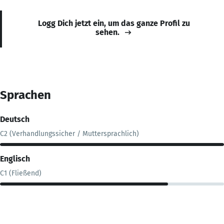
Logg Dich jetzt ein, um das ganze Profil zu
sehen.
Sprachen
Deutsch
C2 (Verhandlungssicher / Muttersprachlich)
Englisch
C1 (Fließend)