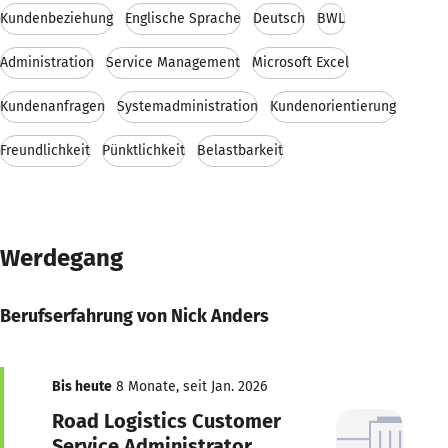
Kundenbeziehung
Englische Sprache
Deutsch
BWL
Administration
Service Management
Microsoft Excel
Kundenanfragen
Systemadministration
Kundenorientierung
Freundlichkeit
Pünktlichkeit
Belastbarkeit
Werdegang
Berufserfahrung von Nick Anders
Bis heute
8 Monate, seit Jan. 2026
Road Logistics Customer
Service Administrator