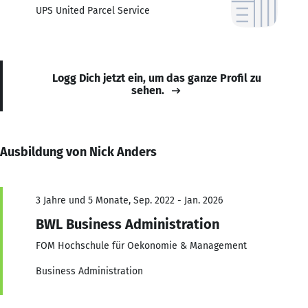
UPS United Parcel Service
Logg Dich jetzt ein, um das ganze Profil zu
sehen.
Ausbildung von Nick Anders
3 Jahre und 5 Monate, Sep. 2022 - Jan. 2026
BWL Business Administration
FOM Hochschule für Oekonomie & Management
Business Administration