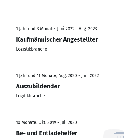
1 Jahr und 3 Monate, Juni 2022 - Aug. 2023
Kaufmännischer Angestellter
Logistikbranche
1 Jahr und 11 Monate, Aug. 2020 - Juni 2022
Auszubildender
Logitikbranche
10 Monate, Okt. 2019 - Juli 2020
Be- und Entladehelfer