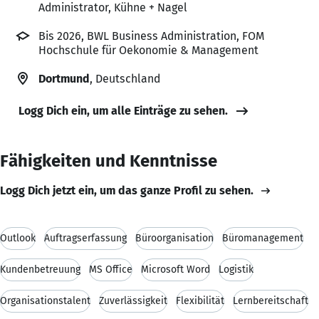
Administrator, Kühne + Nagel
Bis 2026, BWL Business Administration, FOM
Hochschule für Oekonomie & Management
Dortmund
, Deutschland
Logg Dich ein, um alle Einträge zu sehen.
Fähigkeiten und Kenntnisse
Logg Dich jetzt ein, um das ganze Profil zu sehen.
Outlook
Auftragserfassung
Büroorganisation
Büromanagement
Kundenbetreuung
MS Office
Microsoft Word
Logistik
Organisationstalent
Zuverlässigkeit
Flexibilität
Lernbereitschaft