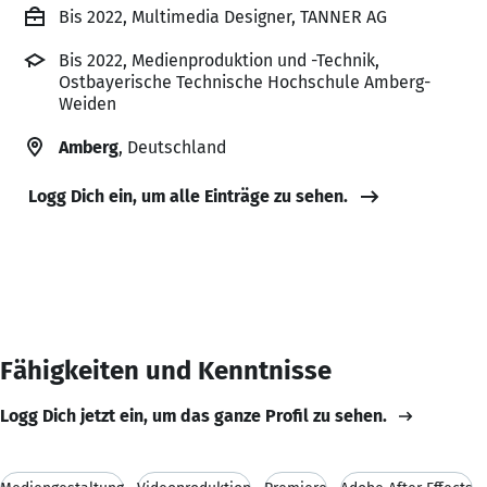
Bis 2022, Multimedia Designer, TANNER AG
Bis 2022, Medienproduktion und -Technik,
Ostbayerische Technische Hochschule Amberg-
Weiden
Amberg
, Deutschland
Logg Dich ein, um alle Einträge zu sehen.
Fähigkeiten und Kenntnisse
Logg Dich jetzt ein, um das ganze Profil zu sehen.