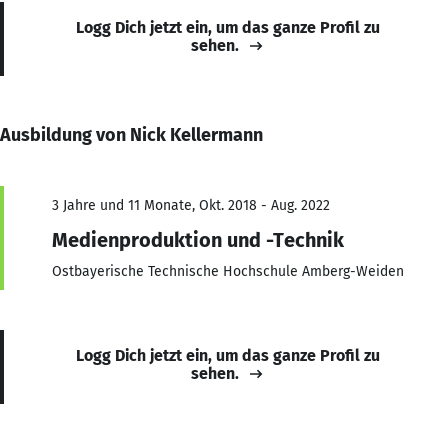
Logg Dich jetzt ein, um das ganze Profil zu
sehen.
Ausbildung von Nick Kellermann
3 Jahre und 11 Monate, Okt. 2018 - Aug. 2022
Medienproduktion und -Technik
Ostbayerische Technische Hochschule Amberg-Weiden
Logg Dich jetzt ein, um das ganze Profil zu
sehen.