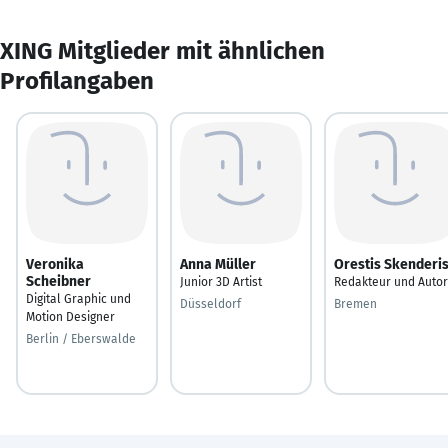
XING Mitglieder mit ähnlichen
Profilangaben
Veronika
Anna Müller
Orestis Skenderi
Scheibner
Junior 3D Artist
Redakteur und Autor
Digital Graphic und
Düsseldorf
Bremen
Motion Designer
Berlin / Eberswalde