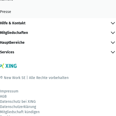
Presse
Hilfe & Kontakt
Mitgliedschaften
Hauptbereiche
Services
© New Work SE | Alle Rechte vorbehalten
Impressum
AGB
Datenschutz bei XING
Datenschutzerklärung
Mitgliedschaft kündigen