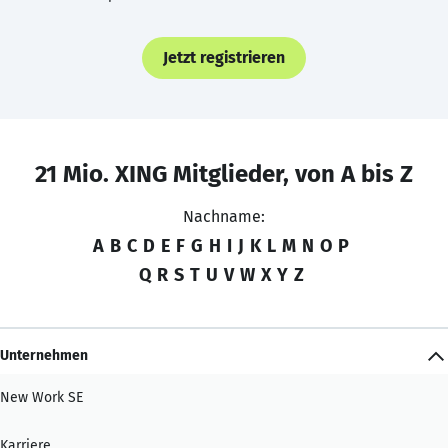
Jetzt registrieren
21 Mio. XING Mitglieder, von A bis Z
Nachname:
A
B
C
D
E
F
G
H
I
J
K
L
M
N
O
P
Q
R
S
T
U
V
W
X
Y
Z
Unternehmen
New Work SE
Karriere