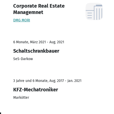
Corporate Real Estate
Managemnet
DMG MORI
6 Monate, März 2021 - Aug. 2021
Schaltschrankbauer
SeS-Darkow
3 Jahre und 6 Monate, Aug. 2017 - Jan. 2021
KFZ-Mechatroniker
Markötter