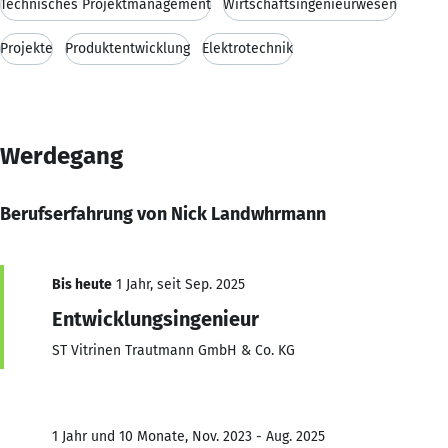
Technisches Projektmanagement
Wirtschaftsingenieurwesen
Projekte
Produktentwicklung
Elektrotechnik
Werdegang
Berufserfahrung von Nick Landwhrmann
Bis heute
1 Jahr, seit Sep. 2025
Entwicklungsingenieur
ST Vitrinen Trautmann GmbH & Co. KG
1 Jahr und 10 Monate, Nov. 2023 - Aug. 2025