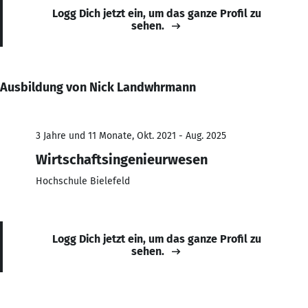
Logg Dich jetzt ein, um das ganze Profil zu
sehen.
Ausbildung von Nick Landwhrmann
3 Jahre und 11 Monate, Okt. 2021 - Aug. 2025
Wirtschaftsingenieurwesen
Hochschule Bielefeld
Logg Dich jetzt ein, um das ganze Profil zu
sehen.