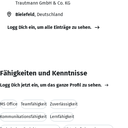
Trautmann GmbH & Co. KG
Bielefeld
, Deutschland
Logg Dich ein, um alle Einträge zu sehen.
Fähigkeiten und Kenntnisse
Logg Dich jetzt ein, um das ganze Profil zu sehen.
MS Office
Teamfähigkeit
Zuverlässigkeit
Kommunikationsfähigkeit
Lernfähigkeit