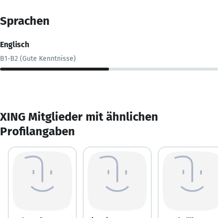
Sprachen
Englisch
B1-B2 (Gute Kenntnisse)
XING Mitglieder mit ähnlichen
Profilangaben