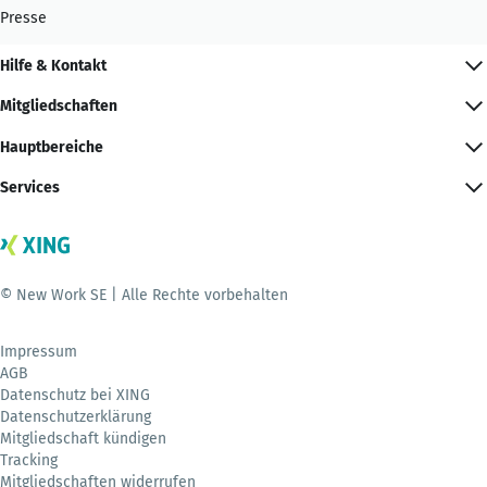
Presse
Hilfe & Kontakt
Mitgliedschaften
Hauptbereiche
Services
© New Work SE | Alle Rechte vorbehalten
Impressum
AGB
Datenschutz bei XING
Datenschutzerklärung
Mitgliedschaft kündigen
Tracking
Mitgliedschaften widerrufen