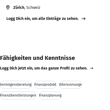
Zürich
, Schweiz
Logg Dich ein, um alle Einträge zu sehen.
Fähigkeiten und Kenntnisse
Logg Dich jetzt ein, um das ganze Profil zu sehen.
Vermögensberatung
Finanzprodukt
Altersvorsorge
Finanzdienstleistungen
Finanzplanung