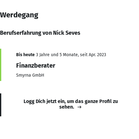
Werdegang
Berufserfahrung von Nick Seves
Bis heute
3 Jahre und 5 Monate, seit Apr. 2023
Finanzberater
Smyrna GmbH
Logg Dich jetzt ein, um das ganze Profil zu
sehen.