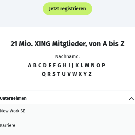
Jetzt registrieren
21 Mio. XING Mitglieder, von A bis Z
Nachname:
A
B
C
D
E
F
G
H
I
J
K
L
M
N
O
P
Q
R
S
T
U
V
W
X
Y
Z
Unternehmen
New Work SE
Karriere