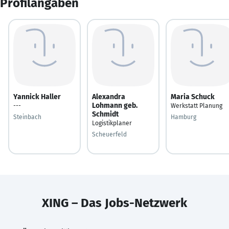
Profilangaben
Yannick Haller
Alexandra
Maria Schuck
Lohmann geb.
---
Werkstatt Planung
Schmidt
Steinbach
Hamburg
Logistikplaner
Scheuerfeld
XING – Das Jobs-Netzwerk