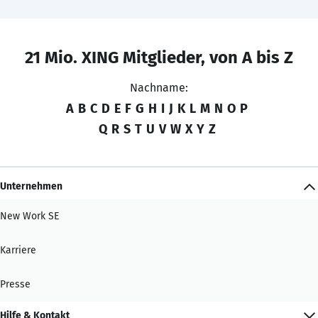
21 Mio. XING Mitglieder, von A bis Z
Nachname:
A
B
C
D
E
F
G
H
I
J
K
L
M
N
O
P
Q
R
S
T
U
V
W
X
Y
Z
Unternehmen
New Work SE
Karriere
Presse
Hilfe & Kontakt