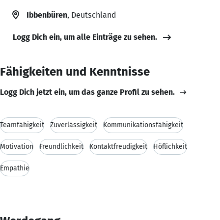
Ibbenbüren
, Deutschland
Logg Dich ein, um alle Einträge zu sehen.
Fähigkeiten und Kenntnisse
Logg Dich jetzt ein, um das ganze Profil zu sehen.
Teamfähigkeit
Zuverlässigkeit
Kommunikationsfähigkeit
Motivation
Freundlichkeit
Kontaktfreudigkeit
Höflichkeit
Empathie