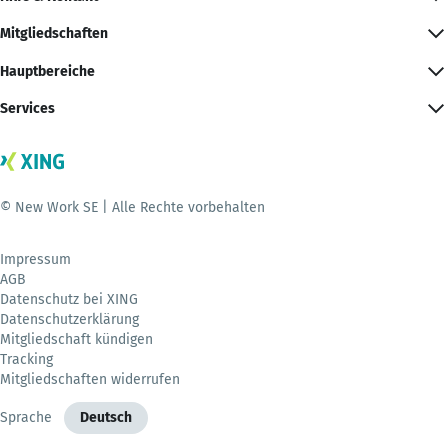
Mitgliedschaften
Hauptbereiche
Services
© New Work SE | Alle Rechte vorbehalten
Impressum
AGB
Datenschutz bei XING
Datenschutzerklärung
Mitgliedschaft kündigen
Tracking
Mitgliedschaften widerrufen
Sprache
Deutsch