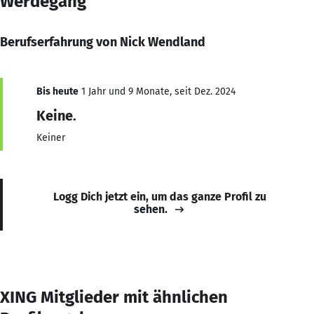
Werdegang
Berufserfahrung von Nick Wendland
Bis heute
1 Jahr und 9 Monate, seit Dez. 2024
Keine.
Keiner
Logg Dich jetzt ein, um das ganze Profil zu
sehen.
XING Mitglieder mit ähnlichen