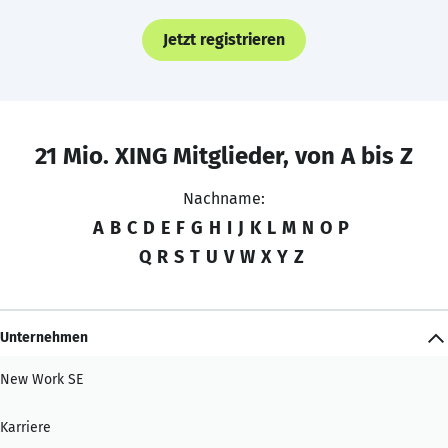
Jetzt registrieren
21 Mio. XING Mitglieder, von A bis Z
Nachname:
A
B
C
D
E
F
G
H
I
J
K
L
M
N
O
P
Q
R
S
T
U
V
W
X
Y
Z
Unternehmen
New Work SE
Karriere