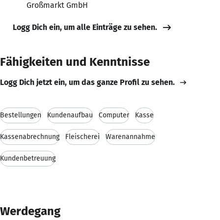
Großmarkt GmbH
Logg Dich ein, um alle Einträge zu sehen.
Fähigkeiten und Kenntnisse
Logg Dich jetzt ein, um das ganze Profil zu sehen.
Bestellungen
Kundenaufbau
Computer
Kasse
Kassenabrechnung
Fleischerei
Warenannahme
Kundenbetreuung
Werdegang