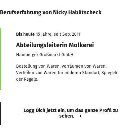
Berufserfahrung von Nicky Hablitscheck
Bis heute
15 Jahre, seit Sep. 2011
Abteilungsleiterin Molkerei
Hamberger Großmarkt GmbH
Bestellung von Waren, verräumen von Waren,
Verteilen von Waren für anderen Standort, Spiegeln
der Regale,
Logg Dich jetzt ein, um das ganze Profil zu
sehen.