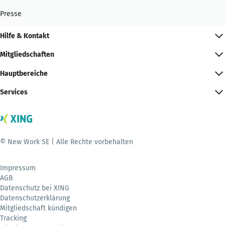
Presse
Hilfe & Kontakt
Mitgliedschaften
Hauptbereiche
Services
© New Work SE | Alle Rechte vorbehalten
Impressum
AGB
Datenschutz bei XING
Datenschutzerklärung
Mitgliedschaft kündigen
Tracking