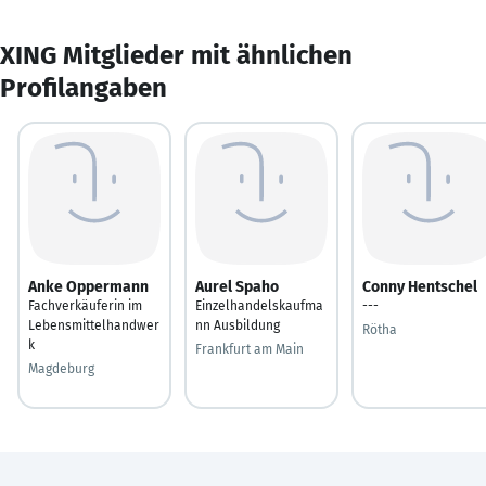
XING Mitglieder mit ähnlichen
Profilangaben
Anke Oppermann
Aurel Spaho
Conny Hentschel
Fachverkäuferin im
Einzelhandelskaufma
---
Lebensmittelhandwer
nn Ausbildung
Rötha
k
Frankfurt am Main
Magdeburg