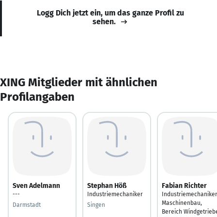
Logg Dich jetzt ein, um das ganze Profil zu
sehen.
XING Mitglieder mit ähnlichen
Profilangaben
Sven Adelmann
Stephan Höß
Fabian Richter
---
Industriemechaniker
Industriemechanike
Maschinenbau,
Darmstadt
Singen
Bereich Windgetrieb