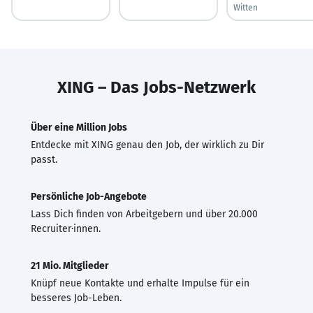
Witten
XING – Das Jobs-Netzwerk
Über eine Million Jobs
Entdecke mit XING genau den Job, der wirklich zu Dir
passt.
Persönliche Job-Angebote
Lass Dich finden von Arbeitgebern und über 20.000
Recruiter·innen.
21 Mio. Mitglieder
Knüpf neue Kontakte und erhalte Impulse für ein
besseres Job-Leben.