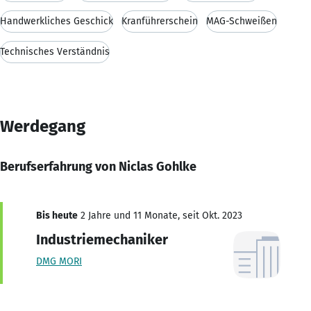
Handwerkliches Geschick
Kranführerschein
MAG-Schweißen
Technisches Verständnis
Werdegang
Berufserfahrung von Niclas Gohlke
Bis heute
2 Jahre und 11 Monate, seit Okt. 2023
Industriemechaniker
DMG MORI