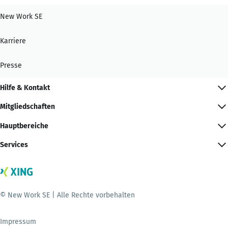
New Work SE
Karriere
Presse
Hilfe & Kontakt
Mitgliedschaften
Hauptbereiche
Services
© New Work SE | Alle Rechte vorbehalten
Impressum