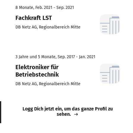
8 Monate, Feb. 2021 - Sep. 2021
Fachkraft LST
DB Netz AG, Regionalbereich Mitte
3 Jahre und 5 Monate, Sep. 2017 - Jan. 2021
Elektroniker für
Betriebstechnik
DB Netz AG, Regionalbereich Mitte
Logg Dich jetzt ein, um das ganze Profil zu
sehen.