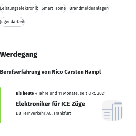
Leistungselektronik
Smart Home
Brandmeldeanlagen
Jugendarbeit
Werdegang
Berufserfahrung von Nico Carsten Hampl
Bis heute
4 Jahre und 11 Monate, seit Okt. 2021
Elektroniker für ICE Züge
DB Fernverkehr AG, Frankfurt