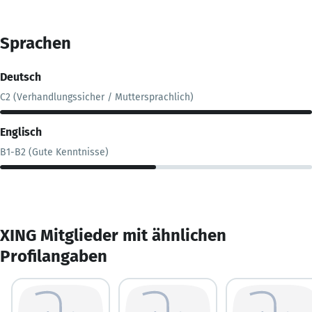
Sprachen
Deutsch
C2 (Verhandlungssicher / Muttersprachlich)
Englisch
B1-B2 (Gute Kenntnisse)
XING Mitglieder mit ähnlichen
Profilangaben