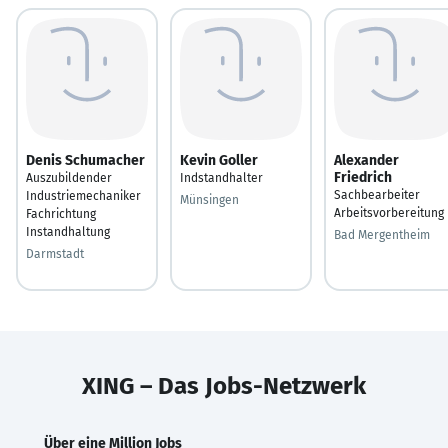
Denis Schumacher
Kevin Goller
Alexander
Friedrich
Auszubildender
Indstandhalter
Sachbearbeiter
Industriemechaniker
Münsingen
Arbeitsvorbereitung
Fachrichtung
Instandhaltung
Bad Mergentheim
Darmstadt
XING – Das Jobs-Netzwerk
Über eine Million Jobs