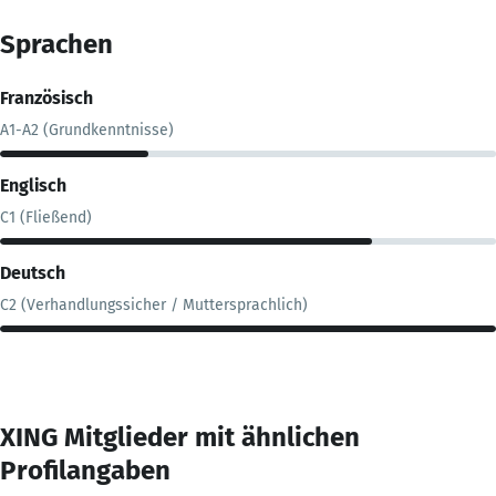
Sprachen
Französisch
A1-A2 (Grundkenntnisse)
Englisch
C1 (Fließend)
Deutsch
C2 (Verhandlungssicher / Muttersprachlich)
XING Mitglieder mit ähnlichen
Profilangaben