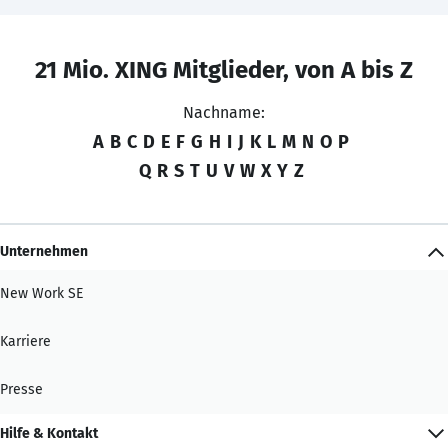
21 Mio. XING Mitglieder, von A bis Z
Nachname:
A
B
C
D
E
F
G
H
I
J
K
L
M
N
O
P
Q
R
S
T
U
V
W
X
Y
Z
Unternehmen
New Work SE
Karriere
Presse
Hilfe & Kontakt