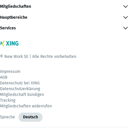
Mitgliedschaften
Hauptbereiche
Services
© New Work SE | Alle Rechte vorbehalten
Impressum
AGB
Datenschutz bei XING
Datenschutzerklärung
Mitgliedschaft kündigen
Tracking
Mitgliedschaften widerrufen
Sprache
Deutsch