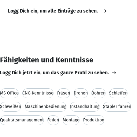
Logg Dich ein, um alle Einträge zu sehen.
Fähigkeiten und Kenntnisse
Logg Dich jetzt ein, um das ganze Profil zu sehen.
MS Office
CNC-Kenntnisse
Fräsen
Drehen
Bohren
Schleifen
Schweißen
Maschinenbedienung
Instandhaltung
Stapler fahren
Qualitätsmanagement
Feilen
Montage
Produktion