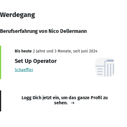
Werdegang
Berufserfahrung von Nico Dellermann
Bis heute
2 Jahre und 3 Monate, seit Juni 2024
Set Up Operator
Schaeffler
Logg Dich jetzt ein, um das ganze Profil zu
sehen.