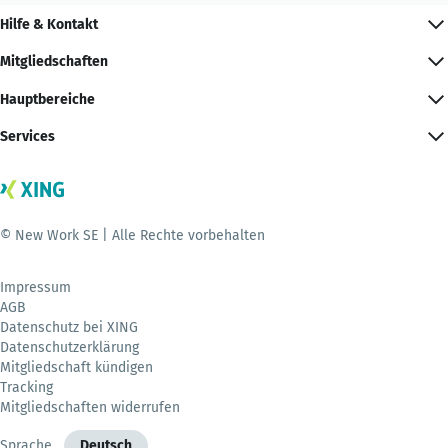
Hilfe & Kontakt
Mitgliedschaften
Hauptbereiche
Services
© New Work SE | Alle Rechte vorbehalten
Impressum
AGB
Datenschutz bei XING
Datenschutzerklärung
Mitgliedschaft kündigen
Tracking
Mitgliedschaften widerrufen
Sprache
Deutsch