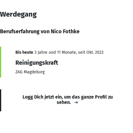
Werdegang
Berufserfahrung von Nico Fothke
Bis heute
3 Jahre und 11 Monate, seit Okt. 2022
Reinigungskraft
ZAG Magdeburg
Logg Dich jetzt ein, um das ganze Profil zu
sehen.