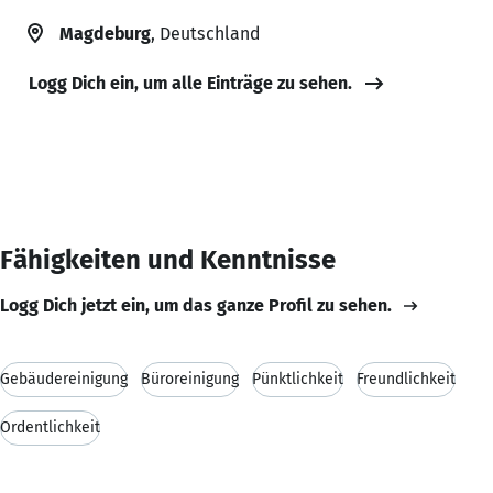
Magdeburg
, Deutschland
Logg Dich ein, um alle Einträge zu sehen.
Fähigkeiten und Kenntnisse
Logg Dich jetzt ein, um das ganze Profil zu sehen.
Gebäudereinigung
Büroreinigung
Pünktlichkeit
Freundlichkeit
Ordentlichkeit