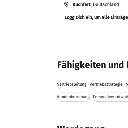
Buchfart
, Deutschland
Logg Dich ein, um alle Einträg
Fähigkeiten und 
Vertriebsleitung
Vertriebsstrategie
V
Kundenbeziehung
Personalverantwor