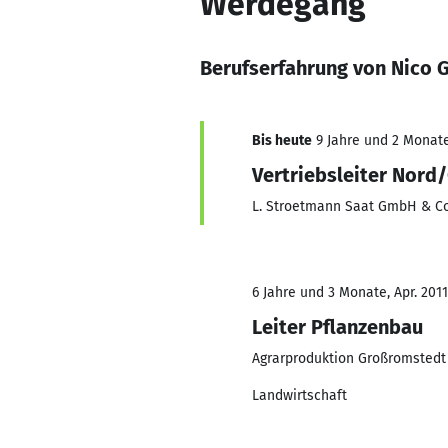
Werdegang
Berufserfahrung von Nico 
Bis heute
9 Jahre und 2 Monate,
Vertriebsleiter Nord
L. Stroetmann Saat GmbH & Co
6 Jahre und 3 Monate, Apr. 2011
Leiter Pflanzenbau
Agrarproduktion Großromstedt
Landwirtschaft