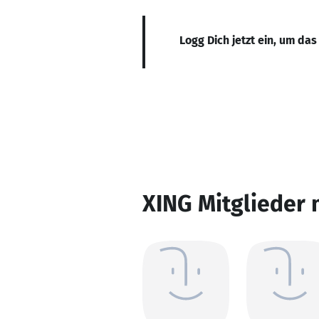
Logg Dich jetzt ein, um das
XING Mitglieder 