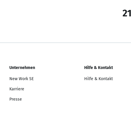
21
Unternehmen
Hilfe & Kontakt
New Work SE
Hilfe & Kontakt
Karriere
Presse