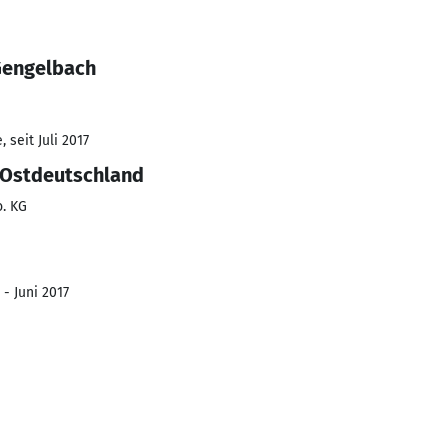
Gengelbach
 seit Juli 2017
/Ostdeutschland
. KG
 - Juni 2017