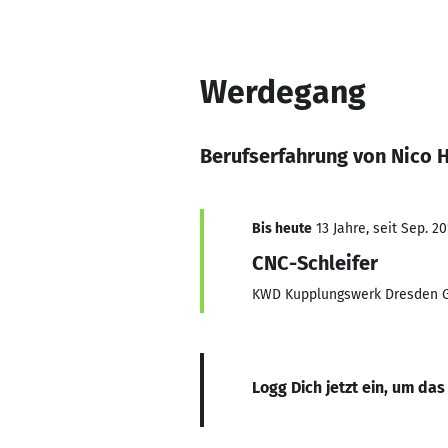
Werdegang
Berufserfahrung von Nico 
Bis heute
13 Jahre, seit Sep. 20
CNC-Schleifer
KWD Kupplungswerk Dresden
Logg Dich jetzt ein, um das