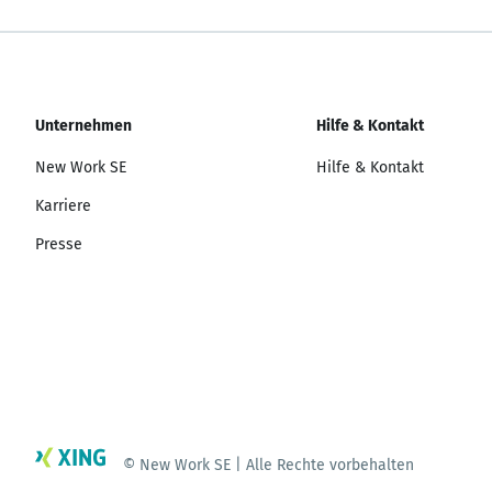
Unternehmen
Hilfe & Kontakt
New Work SE
Hilfe & Kontakt
Karriere
Presse
© New Work SE | Alle Rechte vorbehalten