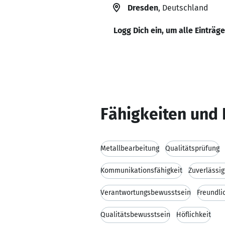
Dresden
, Deutschland
Logg Dich ein, um alle Einträg
Fähigkeiten und 
Metallbearbeitung
Qualitätsprüfung
Kommunikationsfähigkeit
Zuverlässig
Verantwortungsbewusstsein
Freundli
Qualitätsbewusstsein
Höflichkeit