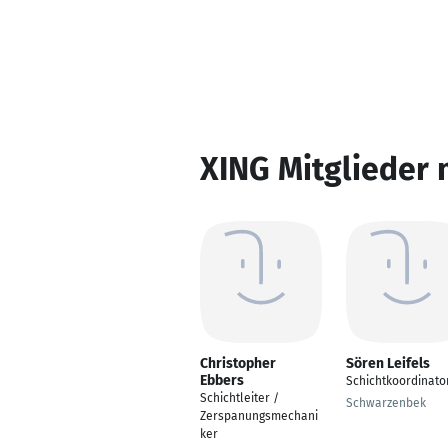
XING Mitglieder 
Christopher
Sören Leifels
Ebbers
Schichtkoordinato
Schichtleiter /
Schwarzenbek
Zerspanungsmechani
ker