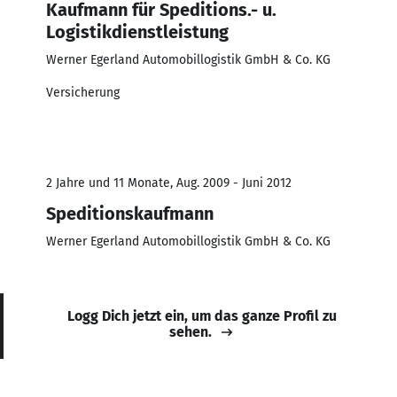
Kaufmann für Speditions.- u.
Logistikdienstleistung
Werner Egerland Automobillogistik GmbH & Co. KG
Versicherung
2 Jahre und 11 Monate, Aug. 2009 - Juni 2012
Speditionskaufmann
Werner Egerland Automobillogistik GmbH & Co. KG
Logg Dich jetzt ein, um das ganze Profil zu
sehen.