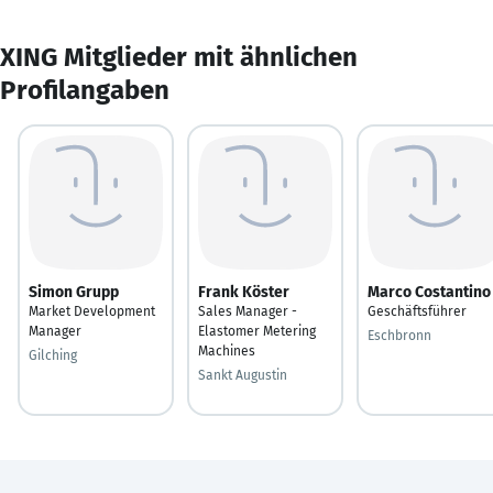
XING Mitglieder mit ähnlichen
Profilangaben
Simon Grupp
Frank Köster
Marco Costantino
Market Development
Sales Manager -
Geschäftsführer
Manager
Elastomer Metering
Eschbronn
Machines
Gilching
Sankt Augustin