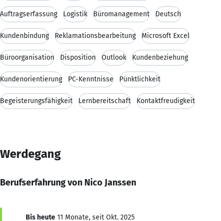
Auftragserfassung
Logistik
Büromanagement
Deutsch
Kundenbindung
Reklamationsbearbeitung
Microsoft Excel
Büroorganisation
Disposition
Outlook
Kundenbeziehung
Kundenorientierung
PC-Kenntnisse
Pünktlichkeit
Begeisterungsfähigkeit
Lernbereitschaft
Kontaktfreudigkeit
Werdegang
Berufserfahrung von Nico Janssen
Bis heute
11 Monate, seit Okt. 2025