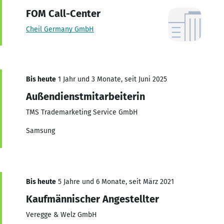
FOM Call-Center
Cheil Germany GmbH
Bis heute
1 Jahr und 3 Monate, seit Juni 2025
Außendienstmitarbeiterin
TMS Trademarketing Service GmbH
Samsung
Bis heute
5 Jahre und 6 Monate, seit März 2021
Kaufmännischer Angestellter
Veregge & Welz GmbH