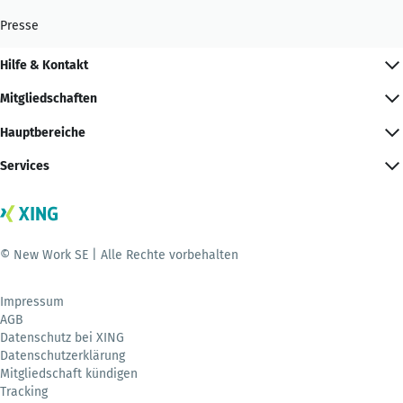
Presse
Hilfe & Kontakt
Mitgliedschaften
Hauptbereiche
Services
© New Work SE | Alle Rechte vorbehalten
Impressum
AGB
Datenschutz bei XING
Datenschutzerklärung
Mitgliedschaft kündigen
Tracking