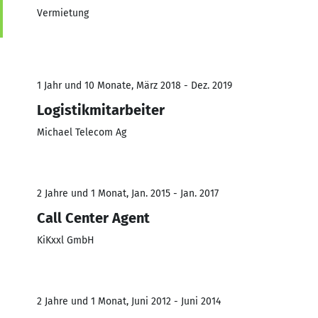
Vermietung
1 Jahr und 10 Monate, März 2018 - Dez. 2019
Logistikmitarbeiter
Michael Telecom Ag
2 Jahre und 1 Monat, Jan. 2015 - Jan. 2017
Call Center Agent
KiKxxl GmbH
2 Jahre und 1 Monat, Juni 2012 - Juni 2014