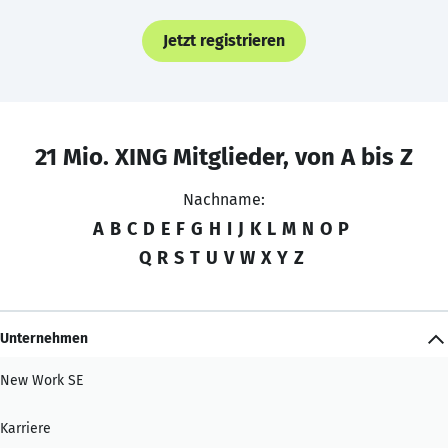
Jetzt registrieren
21 Mio. XING Mitglieder, von A bis Z
Nachname:
A
B
C
D
E
F
G
H
I
J
K
L
M
N
O
P
Q
R
S
T
U
V
W
X
Y
Z
Unternehmen
New Work SE
Karriere