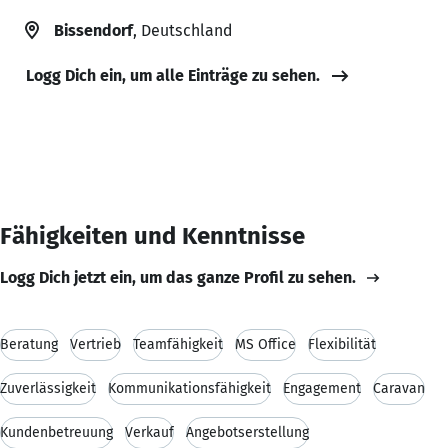
Bissendorf
, Deutschland
Logg Dich ein, um alle Einträge zu sehen.
Fähigkeiten und Kenntnisse
Logg Dich jetzt ein, um das ganze Profil zu sehen.
Beratung
Vertrieb
Teamfähigkeit
MS Office
Flexibilität
Zuverlässigkeit
Kommunikationsfähigkeit
Engagement
Caravan
Kundenbetreuung
Verkauf
Angebotserstellung