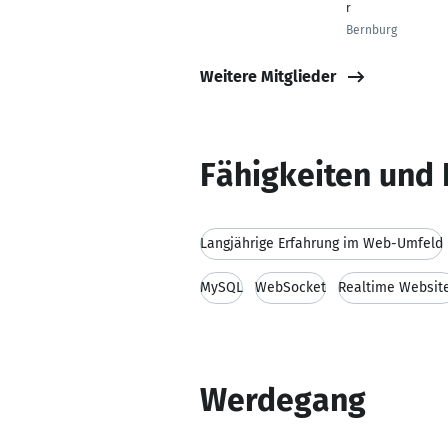
r
Bernburg
Weitere Mitglieder
Fähigkeiten und 
Langjährige Erfahrung im Web-Umfeld
MySQL
WebSocket
Realtime Websit
Werdegang