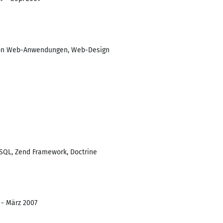
von Web-Anwendungen, Web-Design
SQL, Zend Framework, Doctrine
 - März 2007