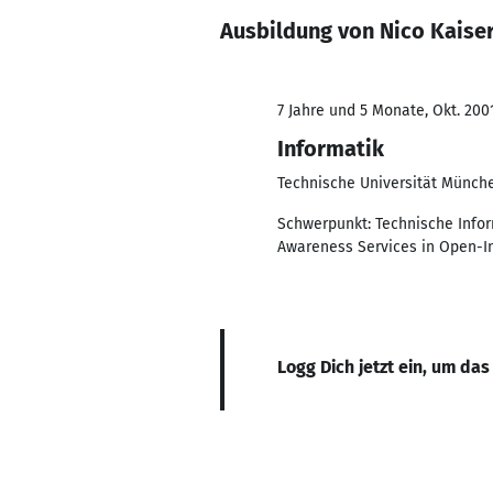
Ausbildung von Nico Kaise
7 Jahre und 5 Monate, Okt. 200
Informatik
Technische Universität Münch
Schwerpunkt: Technische Infor
Awareness Services in Open-I
Logg Dich jetzt ein, um das