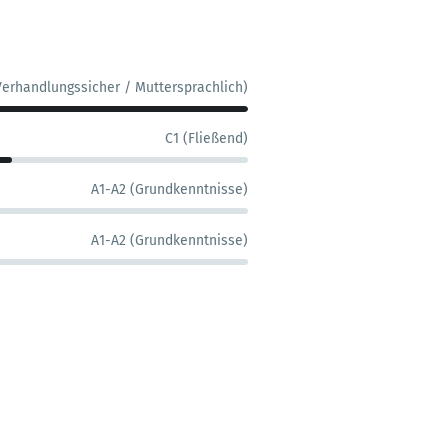
Verhandlungssicher / Muttersprachlich)
C1 (Fließend)
A1-A2 (Grundkenntnisse)
A1-A2 (Grundkenntnisse)