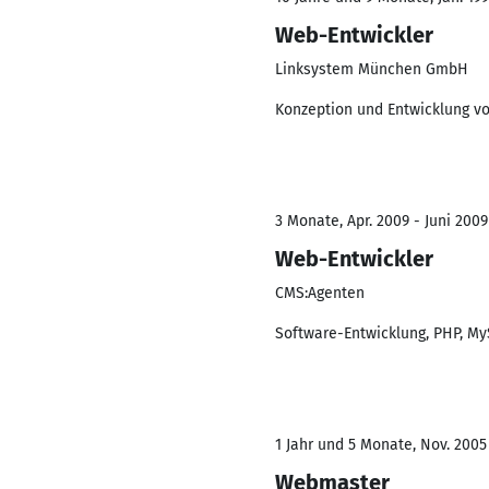
Web-Entwickler
Linksystem München GmbH
Konzeption und Entwicklung 
3 Monate, Apr. 2009 - Juni 2009
Web-Entwickler
CMS:Agenten
Software-Entwicklung, PHP, My
1 Jahr und 5 Monate, Nov. 2005
Webmaster