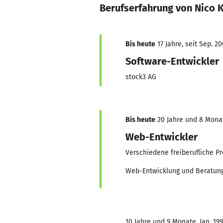
Berufserfahrung von Nico 
Bis heute
17 Jahre, seit Sep. 2
Software-Entwickler
stock3 AG
Bis heute
20 Jahre und 8 Monat
Web-Entwickler
Verschiedene freiberufliche Pr
Web-Entwicklung und Beratung
10 Jahre und 9 Monate, Jan. 199