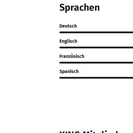
Sprachen
Deutsch
Englisch
Französisch
Spanisch