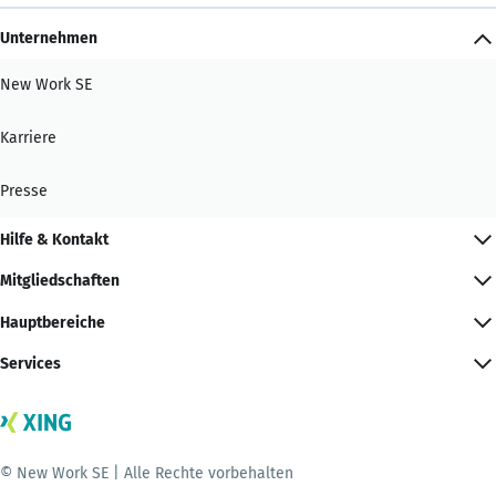
Unternehmen
New Work SE
Karriere
Presse
Hilfe & Kontakt
Mitgliedschaften
Hauptbereiche
Services
© New Work SE | Alle Rechte vorbehalten