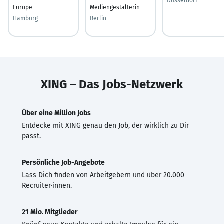
Düsseldorf
Europe
Mediengestalterin
Hamburg
Berlin
XING – Das Jobs-Netzwerk
Über eine Million Jobs
Entdecke mit XING genau den Job, der wirklich zu Dir
passt.
Persönliche Job-Angebote
Lass Dich finden von Arbeitgebern und über 20.000
Recruiter·innen.
21 Mio. Mitglieder