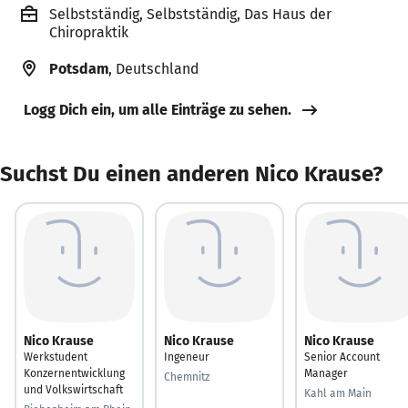
Selbstständig, Selbstständig, Das Haus der
Chiropraktik
Potsdam
, Deutschland
Logg Dich ein, um alle Einträge zu sehen.
Suchst Du einen anderen Nico Krause?
Nico Krause
Nico Krause
Nico Krause
Werkstudent
Ingeneur
Senior Account
Konzernentwicklung
Manager
Chemnitz
und Volkswirtschaft
Kahl am Main