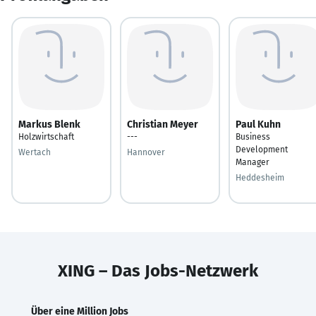
Markus Blenk
Christian Meyer
Paul Kuhn
Holzwirtschaft
---
Business
Development
Wertach
Hannover
Manager
Heddesheim
XING – Das Jobs-Netzwerk
Über eine Million Jobs