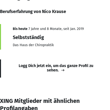
Berufserfahrung von Nico Krause
Bis heute
7 Jahre und 8 Monate, seit Jan. 2019
Selbstständig
Das Haus der Chiropraktik
Logg Dich jetzt ein, um das ganze Profil zu
sehen.
XING Mitglieder mit ähnlichen
Profilangaben