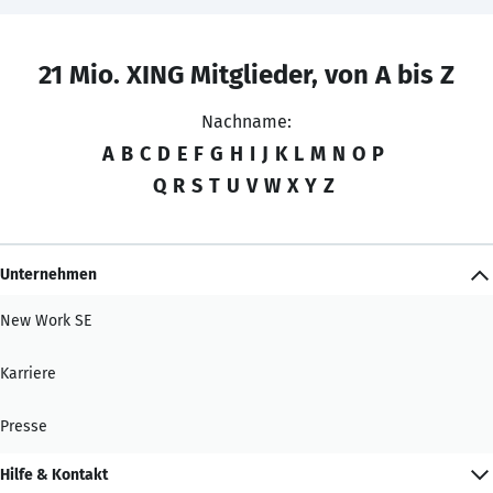
21 Mio. XING Mitglieder, von A bis Z
Nachname:
A
B
C
D
E
F
G
H
I
J
K
L
M
N
O
P
Q
R
S
T
U
V
W
X
Y
Z
Unternehmen
New Work SE
Karriere
Presse
Hilfe & Kontakt