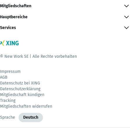
Mitgliedschaften
Hauptbereiche
Services
© New Work SE | Alle Rechte vorbehalten
Impressum
AGB
Datenschutz bei XING
Datenschutzerklärung
Mitgliedschaft kündigen
Tracking
Mitgliedschaften widerrufen
Sprache
Deutsch