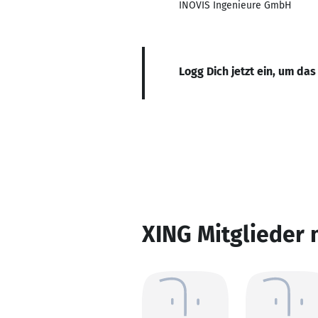
INOVIS Ingenieure GmbH
Logg Dich jetzt ein, um das
XING Mitglieder 