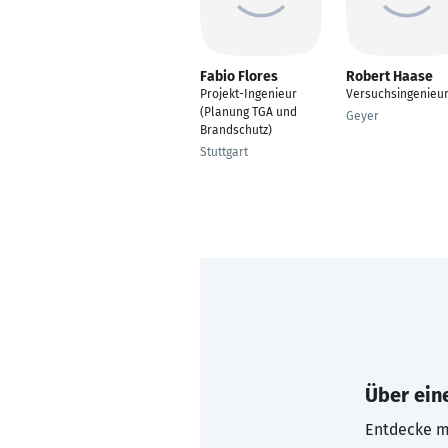
Fabio Flores
Robert Haase
Projekt-Ingenieur
Versuchsingenieu
(Planung TGA und
Geyer
Brandschutz)
Stuttgart
Über eine
Entdecke mi