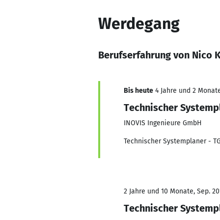
Werdegang
Berufserfahrung von Nico K
Bis heute
4 Jahre und 2 Monate,
Technischer Systemp
INOVIS Ingenieure GmbH
Technischer Systemplaner - T
2 Jahre und 10 Monate, Sep. 20
Technischer Systemp