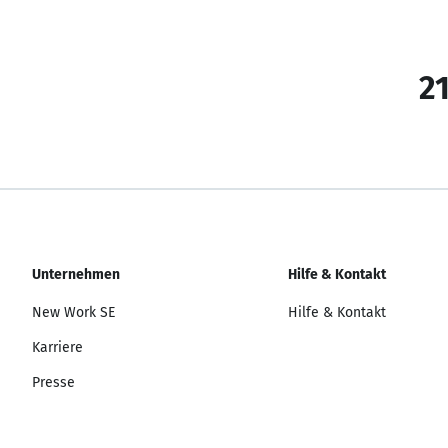
21
Unternehmen
Hilfe & Kontakt
New Work SE
Hilfe & Kontakt
Karriere
Presse