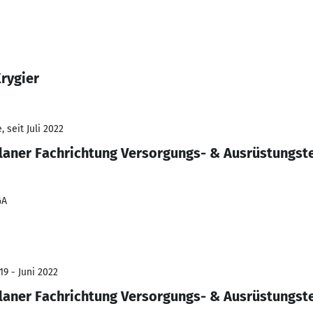
rygier
 seit Juli 2022
laner Fachrichtung Versorgungs- & Ausrüstungst
GA
19 - Juni 2022
laner Fachrichtung Versorgungs- & Ausrüstungst