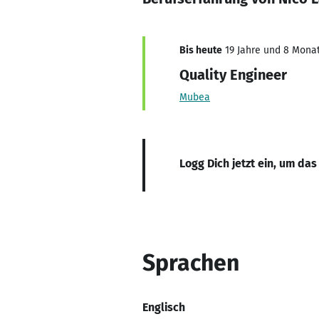
Bis heute
19 Jahre und 8 Monate
Quality Engineer
Mubea
Logg Dich jetzt ein, um das
Sprachen
Englisch