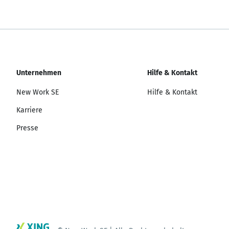
Unternehmen
Hilfe & Kontakt
New Work SE
Hilfe & Kontakt
Karriere
Presse