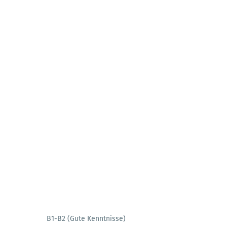
B1-B2 (Gute Kenntnisse)