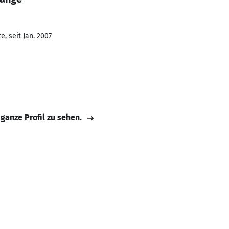
, seit Jan. 2007
 ganze Profil zu sehen.