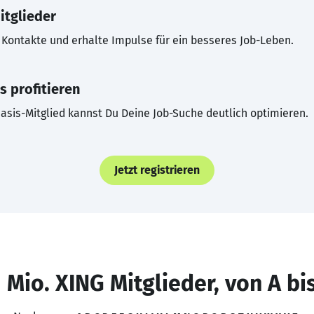
itglieder
Kontakte und erhalte Impulse für ein besseres Job-Leben.
s profitieren
asis-Mitglied kannst Du Deine Job-Suche deutlich optimieren.
Jetzt registrieren
 Mio. XING Mitglieder, von A bi