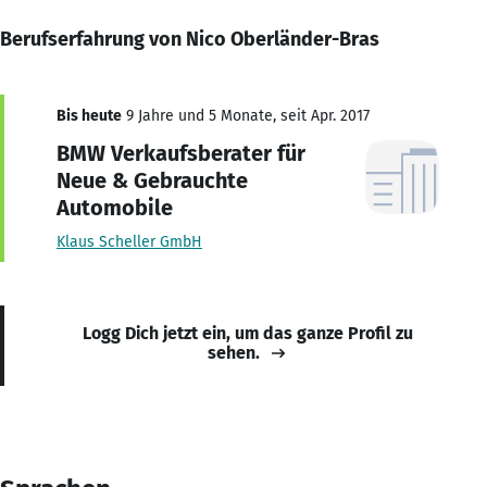
Berufserfahrung von Nico Oberländer-Bras
Bis heute
9 Jahre und 5 Monate, seit Apr. 2017
BMW Verkaufsberater für
Neue & Gebrauchte
Automobile
Klaus Scheller GmbH
Logg Dich jetzt ein, um das ganze Profil zu
sehen.