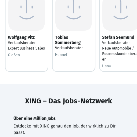
Wolfgang Pitz
Tobias
Stefan Seemund
Sommerberg
Verkaufsberater
Verkaufsberater
Verkaufsberater
Expert Business Sales
Neue Automobile /
Businesskundenbera
Hennef
Gießen
er
Unna
XING – Das Jobs-Netzwerk
Über eine Million Jobs
Entdecke mit XING genau den Job, der wirklich zu Dir
passt.