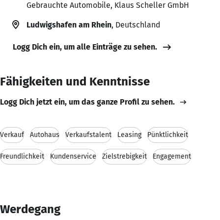
Gebrauchte Automobile, Klaus Scheller GmbH
Ludwigshafen am Rhein
, Deutschland
Logg Dich ein, um alle Einträge zu sehen.
Fähigkeiten und Kenntnisse
Logg Dich jetzt ein, um das ganze Profil zu sehen.
Verkauf
Autohaus
Verkaufstalent
Leasing
Pünktlichkeit
Freundlichkeit
Kundenservice
Zielstrebigkeit
Engagement
Werdegang