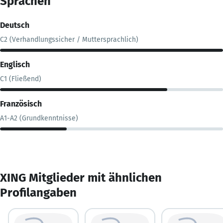
Sprachen
Deutsch
C2 (Verhandlungssicher / Muttersprachlich)
Englisch
C1 (Fließend)
Französisch
A1-A2 (Grundkenntnisse)
XING Mitglieder mit ähnlichen
Profilangaben