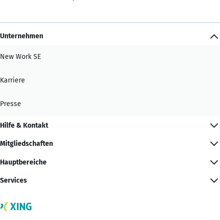
Unternehmen
New Work SE
Karriere
Presse
Hilfe & Kontakt
Mitgliedschaften
Hauptbereiche
Services