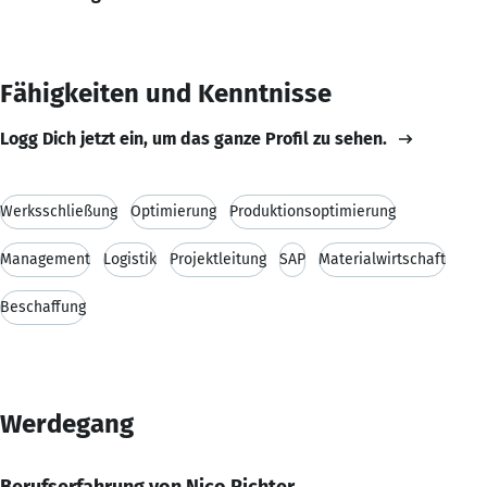
Fähigkeiten und Kenntnisse
Logg Dich jetzt ein, um das ganze Profil zu sehen.
Werksschließung
Optimierung
Produktionsoptimierung
Management
Logistik
Projektleitung
SAP
Materialwirtschaft
Beschaffung
Werdegang
Berufserfahrung von Nico Richter