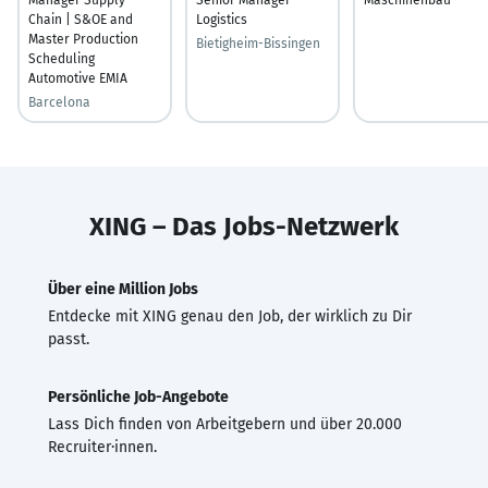
Chain | S&OE and
Logistics
Master Production
Bietigheim-Bissingen
Scheduling
Automotive EMIA
Barcelona
XING – Das Jobs-Netzwerk
Über eine Million Jobs
Entdecke mit XING genau den Job, der wirklich zu Dir
passt.
Persönliche Job-Angebote
Lass Dich finden von Arbeitgebern und über 20.000
Recruiter·innen.