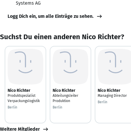
Systems AG
Logg Dich ein, um alle Einträge zu sehen.
Suchst Du einen anderen Nico Richter?
Nico Richter
Nico Richter
Nico Richter
Produktspezialist
Abteilungsleiter
Managing Director
Verpackungslogistik
Produktion
Berlin
Berlin
Berlin
Weitere Mitglieder