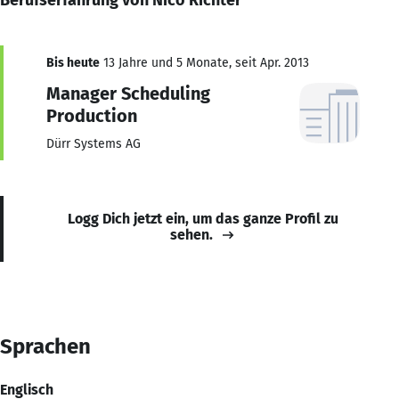
Bis heute
13 Jahre und 5 Monate, seit Apr. 2013
Manager Scheduling
Production
Dürr Systems AG
Logg Dich jetzt ein, um das ganze Profil zu
sehen.
Sprachen
Englisch