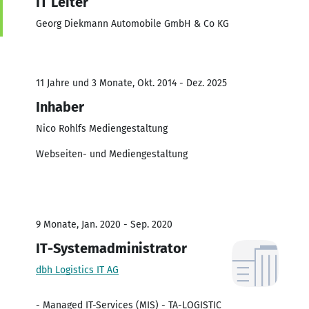
IT Leiter
Georg Diekmann Automobile GmbH & Co KG
11 Jahre und 3 Monate, Okt. 2014 - Dez. 2025
Inhaber
Nico Rohlfs Mediengestaltung
Webseiten- und Mediengestaltung
9 Monate, Jan. 2020 - Sep. 2020
IT-Systemadministrator
dbh Logistics IT AG
- Managed IT-Services (MIS) - TA-LOGISTIC