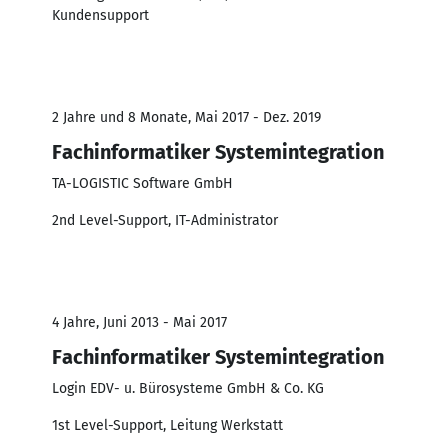
Kundensupport
2 Jahre und 8 Monate, Mai 2017 - Dez. 2019
Fachinformatiker Systemintegration
TA-LOGISTIC Software GmbH
2nd Level-Support, IT-Administrator
4 Jahre, Juni 2013 - Mai 2017
Fachinformatiker Systemintegration
Login EDV- u. Bürosysteme GmbH & Co. KG
1st Level-Support, Leitung Werkstatt