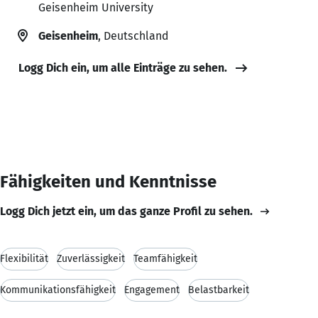
Geisenheim University
Geisenheim
, Deutschland
Logg Dich ein, um alle Einträge zu sehen.
Fähigkeiten und Kenntnisse
Logg Dich jetzt ein, um das ganze Profil zu sehen.
Flexibilität
Zuverlässigkeit
Teamfähigkeit
Kommunikationsfähigkeit
Engagement
Belastbarkeit