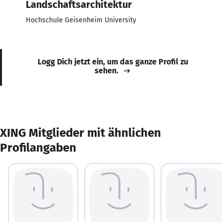
Landschaftsarchitektur
Hochschule Geisenheim University
Logg Dich jetzt ein, um das ganze Profil zu
sehen.
XING Mitglieder mit ähnlichen
Profilangaben