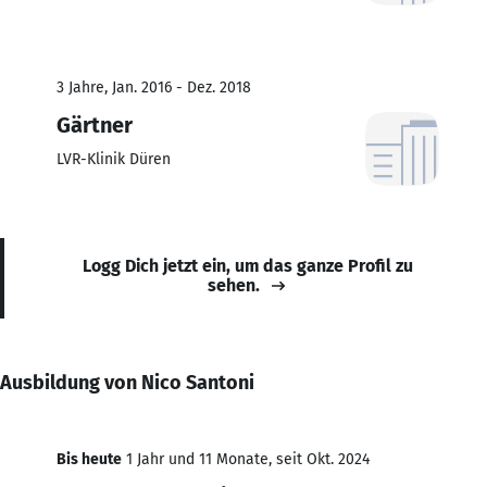
3 Jahre, Jan. 2016 - Dez. 2018
Gärtner
LVR-Klinik Düren
Logg Dich jetzt ein, um das ganze Profil zu
sehen.
Ausbildung von Nico Santoni
Bis heute
1 Jahr und 11 Monate, seit Okt. 2024