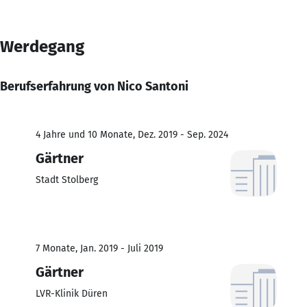
Werdegang
Berufserfahrung von Nico Santoni
4 Jahre und 10 Monate, Dez. 2019 - Sep. 2024
Gärtner
Stadt Stolberg
7 Monate, Jan. 2019 - Juli 2019
Gärtner
LVR-Klinik Düren