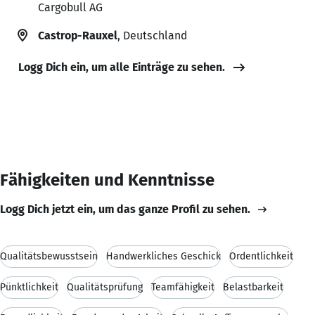
Cargobull AG
Castrop-Rauxel
, Deutschland
Logg Dich ein, um alle Einträge zu sehen.
Fähigkeiten und Kenntnisse
Logg Dich jetzt ein, um das ganze Profil zu sehen.
Qualitätsbewusstsein
Handwerkliches Geschick
Ordentlichkeit
Pünktlichkeit
Qualitätsprüfung
Teamfähigkeit
Belastbarkeit