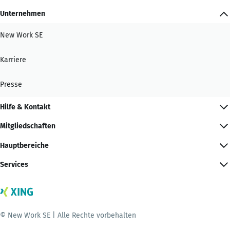
Unternehmen
New Work SE
Karriere
Presse
Hilfe & Kontakt
Mitgliedschaften
Hauptbereiche
Services
© New Work SE | Alle Rechte vorbehalten