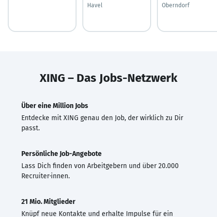
Havel
Oberndorf
XING – Das Jobs-Netzwerk
Über eine Million Jobs
Entdecke mit XING genau den Job, der wirklich zu Dir
passt.
Persönliche Job-Angebote
Lass Dich finden von Arbeitgebern und über 20.000
Recruiter·innen.
21 Mio. Mitglieder
Knüpf neue Kontakte und erhalte Impulse für ein