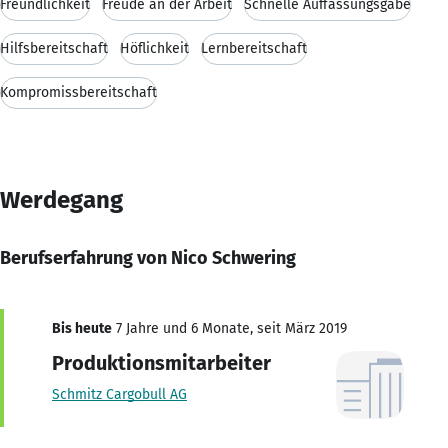
Freundlichkeit
Freude an der Arbeit
Schnelle Auffassungsgabe
Hilfsbereitschaft
Höflichkeit
Lernbereitschaft
Kompromissbereitschaft
Werdegang
Berufserfahrung von Nico Schwering
Bis heute
7 Jahre und 6 Monate, seit März 2019
Produktionsmitarbeiter
Schmitz Cargobull AG