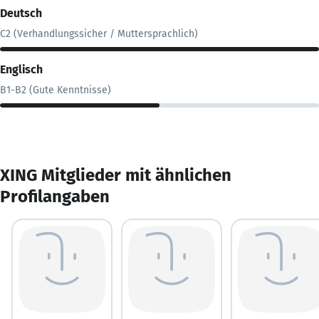
Deutsch
C2 (Verhandlungssicher / Muttersprachlich)
Englisch
B1-B2 (Gute Kenntnisse)
XING Mitglieder mit ähnlichen
Profilangaben