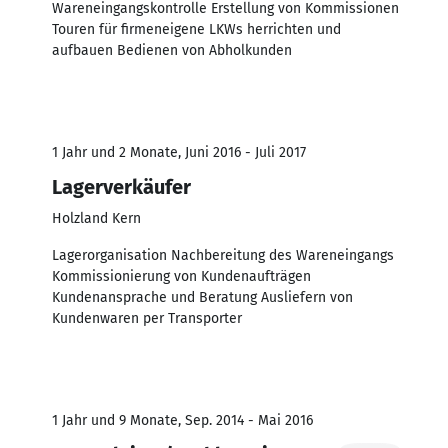
Wareneingangskontrolle Erstellung von Kommissionen
Touren für firmeneigene LKWs herrichten und
aufbauen Bedienen von Abholkunden
1 Jahr und 2 Monate, Juni 2016 - Juli 2017
Lagerverkäufer
Holzland Kern
Lagerorganisation Nachbereitung des Wareneingangs
Kommissionierung von Kundenaufträgen
Kundenansprache und Beratung Ausliefern von
Kundenwaren per Transporter
1 Jahr und 9 Monate, Sep. 2014 - Mai 2016