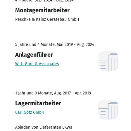
4 Monate, Sep. 2024 - Dez. 2024
Montagemitarbeiter
Peschke & Kainz Gerätebau GmbH
5 Jahre und 4 Monate, Mai 2019 - Aug. 2024
Anlagenführer
W. L. Gore & Associates
1 Jahr und 9 Monate, Aug. 2017 - Apr. 2019
Lagermitarbeiter
Carl Götz GmbH
Abladen von Lieferanten LKWs