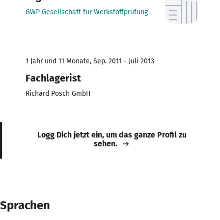
GWP Gesellschaft für Werkstoffprüfung
1 Jahr und 11 Monate, Sep. 2011 - Juli 2013
Fachlagerist
Richard Posch GmbH
Logg Dich jetzt ein, um das ganze Profil zu
sehen.
Sprachen