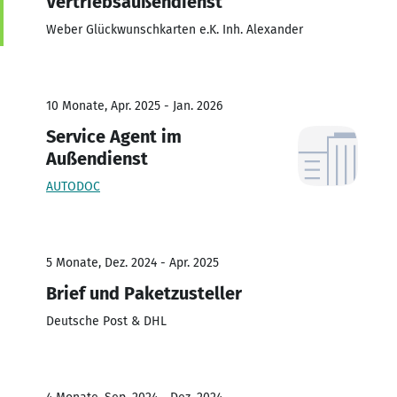
Vertriebsaußendienst
Weber Glückwunschkarten e.K. Inh. Alexander
10 Monate, Apr. 2025 - Jan. 2026
Service Agent im
Außendienst
AUTODOC
5 Monate, Dez. 2024 - Apr. 2025
Brief und Paketzusteller
Deutsche Post & DHL