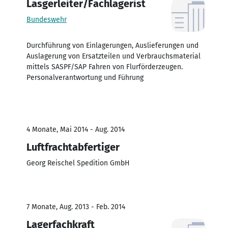
Lasgerleiter/Fachlagerist
Bundeswehr
Durchführung von Einlagerungen, Auslieferungen und
Auslagerung von Ersatzteilen und Verbrauchsmaterial
mittels SASPF/SAP Fahren von Flurförderzeugen.
Personalverantwortung und Führung
4 Monate, Mai 2014 - Aug. 2014
Luftfrachtabfertiger
Georg Reischel Spedition GmbH
7 Monate, Aug. 2013 - Feb. 2014
Lagerfachkraft