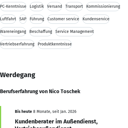
PC-Kenntnisse
Logistik
Versand
Transport
Kommissionierung
Luftfahrt
SAP
Führung
Customer service
Kundenservice
Wareneingang
Beschaffung
Service Management
Vertriebserfahrung
Produktkenntnisse
Werdegang
Berufserfahrung von Nico Toschek
Bis heute
8 Monate, seit Jan. 2026
Kundenberater im Außendienst,