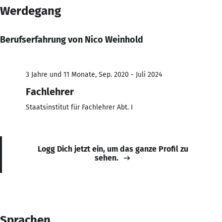
Werdegang
Berufserfahrung von Nico Weinhold
3 Jahre und 11 Monate, Sep. 2020 - Juli 2024
Fachlehrer
Staatsinstitut für Fachlehrer Abt. I
Logg Dich jetzt ein, um das ganze Profil zu
sehen.
Sprachen