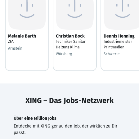
Melanie Barth
Christian Bock
Dennis Henning
ZFA
Techniker Sanitär
Industriemeister
Heizung Klima
Printmedien
Arnstein
Würzburg
Schwerte
XING – Das Jobs-Netzwerk
Über eine Million Jobs
Entdecke mit XING genau den Job, der wirklich zu Dir
passt.