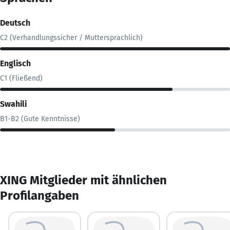
Deutsch
C2 (Verhandlungssicher / Muttersprachlich)
Englisch
C1 (Fließend)
Swahili
B1-B2 (Gute Kenntnisse)
XING Mitglieder mit ähnlichen
Profilangaben