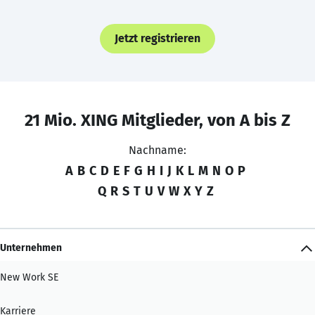
Jetzt registrieren
21 Mio. XING Mitglieder, von A bis Z
Nachname:
A
B
C
D
E
F
G
H
I
J
K
L
M
N
O
P
Q
R
S
T
U
V
W
X
Y
Z
Unternehmen
New Work SE
Karriere