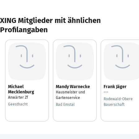
XING Mitglieder mit ähnlichen
Profilangaben
Michael
Mandy Warnecke
Frank Jäger
Mecklenburg
Hausmeister und
---
Anwärter Zf
Gartenservice
Rodewald-Obere
Geesthacht
Bad Emstal
Bauerschaft