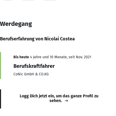
Werdegang
Berufserfahrung von Nicolai Costea
Bis heute
4 Jahre und 10 Monate, seit Nov. 2021
Berufskraftfahrer
CoNic GmbH & CO.KG
Logg Dich jetzt ein, um das ganze Profil zu
sehen.