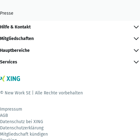
Presse
Hilfe & Kontakt
Mitgliedschaften
Hauptbereiche
Services
© New Work SE | Alle Rechte vorbehalten
Impressum
AGB
Datenschutz bei XING
Datenschutzerklärung
Mitgliedschaft kündigen