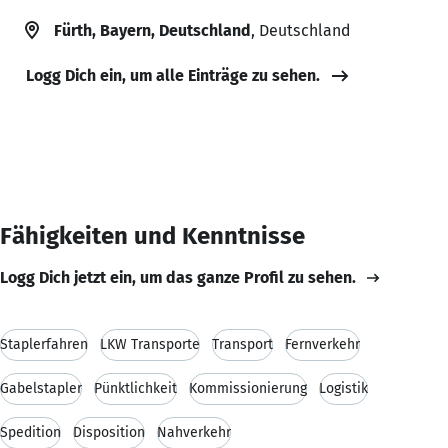
Fürth, Bayern, Deutschland
, Deutschland
Logg Dich ein, um alle Einträge zu sehen.
Fähigkeiten und Kenntnisse
Logg Dich jetzt ein, um das ganze Profil zu sehen.
Staplerfahren
LKW Transporte
Transport
Fernverkehr
Gabelstapler
Pünktlichkeit
Kommissionierung
Logistik
Spedition
Disposition
Nahverkehr