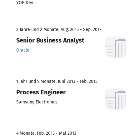
YOP Dev
2 Jahre und 2 Monate, Aug. 2015 - Sep. 2017
Senior Business Analyst
Oracle
1 Jahr und 9 Monate, Juni 2013 - Feb. 2015
Process Engineer
Samsung Electronics
4 Monate, Feb. 2013 - Mai 2013