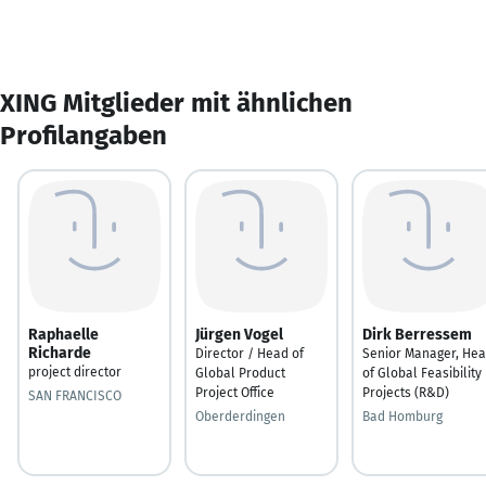
XING Mitglieder mit ähnlichen
Profilangaben
Raphaelle
Jürgen Vogel
Dirk Berressem
Richarde
Director / Head of
Senior Manager, He
project director
Global Product
of Global Feasibility
Project Office
Projects (R&D)
SAN FRANCISCO
Oberderdingen
Bad Homburg