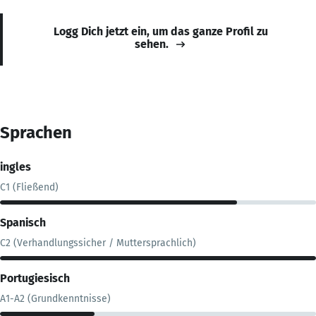
Logg Dich jetzt ein, um das ganze Profil zu
sehen.
Sprachen
ingles
C1 (Fließend)
Spanisch
C2 (Verhandlungssicher / Muttersprachlich)
Portugiesisch
A1-A2 (Grundkenntnisse)