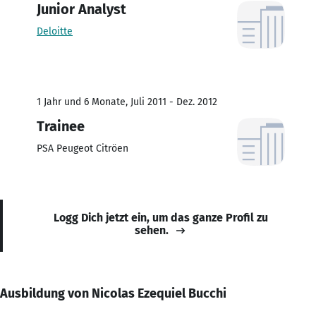
Junior Analyst
Deloitte
1 Jahr und 6 Monate, Juli 2011 - Dez. 2012
Trainee
PSA Peugeot Citröen
Logg Dich jetzt ein, um das ganze Profil zu
sehen.
Ausbildung von Nicolas Ezequiel Bucchi