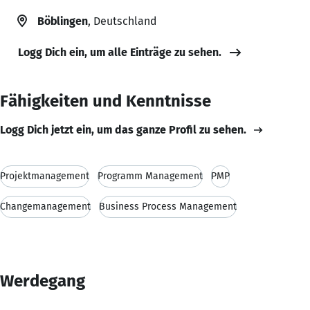
Böblingen
, Deutschland
Logg Dich ein, um alle Einträge zu sehen.
Fähigkeiten und Kenntnisse
Logg Dich jetzt ein, um das ganze Profil zu sehen.
Projektmanagement
Programm Management
PMP
Changemanagement
Business Process Management
Werdegang