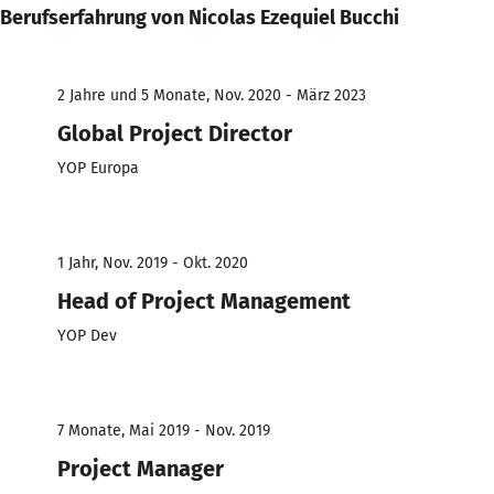
Berufserfahrung von Nicolas Ezequiel Bucchi
2 Jahre und 5 Monate, Nov. 2020 - März 2023
Global Project Director
YOP Europa
1 Jahr, Nov. 2019 - Okt. 2020
Head of Project Management
YOP Dev
7 Monate, Mai 2019 - Nov. 2019
Project Manager