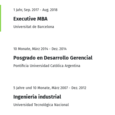
1 Jahr, Sep. 2017 - Aug. 2018
Executive MBA
Universitat de Barcelona
10 Monate, März 2014 - Dez. 2014
Posgrado en Desarrollo Gerencial
Pontificia Universidad Católica Argentina
5 Jahre und 10 Monate, März 2007 - Dez. 2012
Ingeniería industrial
Universidad Tecnológica Nacional