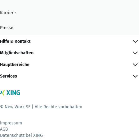
Karriere
Presse
Hilfe & Kontakt
Mitgliedschaften
Hauptbereiche
Services
© New Work SE | Alle Rechte vorbehalten
Impressum
AGB
Datenschutz bei XING