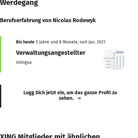
Werdegang
Berufserfahrung von Nicolas Rodewyk
Bis heute
5 Jahre und 8 Monate, seit Jan. 2021
Verwaltungsangestellter
Inlingua
Logg Dich jetzt ein, um das ganze Profil zu
sehen.
XING Mitglieder mit ähnlichen