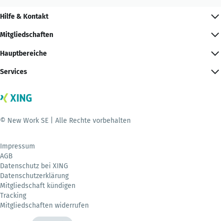
Hilfe & Kontakt
Mitgliedschaften
Hauptbereiche
Services
© New Work SE | Alle Rechte vorbehalten
Impressum
AGB
Datenschutz bei XING
Datenschutzerklärung
Mitgliedschaft kündigen
Tracking
Mitgliedschaften widerrufen