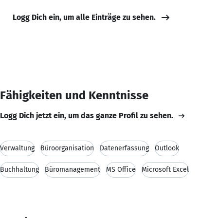
Logg Dich ein, um alle Einträge zu sehen.
Fähigkeiten und Kenntnisse
Logg Dich jetzt ein, um das ganze Profil zu sehen.
Verwaltung
Büroorganisation
Datenerfassung
Outlook
Buchhaltung
Büromanagement
MS Office
Microsoft Excel