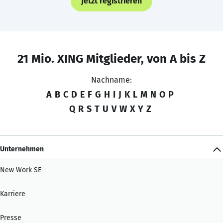
Jetzt registrieren
21 Mio. XING Mitglieder, von A bis Z
Nachname:
A
B
C
D
E
F
G
H
I
J
K
L
M
N
O
P
Q
R
S
T
U
V
W
X
Y
Z
Unternehmen
New Work SE
Karriere
Presse