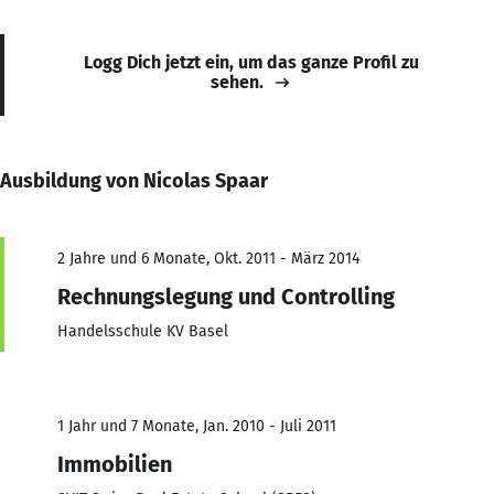
Logg Dich jetzt ein, um das ganze Profil zu
sehen.
Ausbildung von Nicolas Spaar
2 Jahre und 6 Monate, Okt. 2011 - März 2014
Rechnungslegung und Controlling
Handelsschule KV Basel
1 Jahr und 7 Monate, Jan. 2010 - Juli 2011
Immobilien