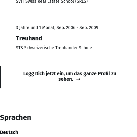
SVIT Swiss Real Estate School (SRES)
3 Jahre und 1 Monat, Sep. 2006 - Sep. 2009
Treuhand
STS Schweizerische Treuhänder Schule
Logg Dich jetzt ein, um das ganze Profil zu
sehen.
Sprachen
Deutsch