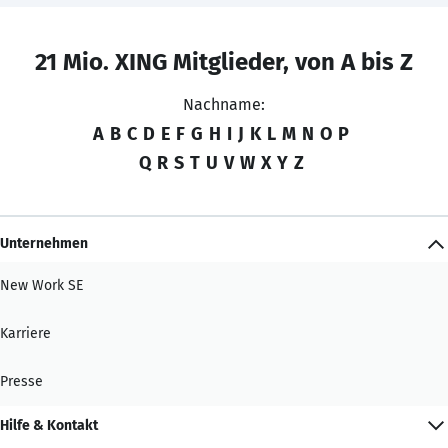
21 Mio. XING Mitglieder, von A bis Z
Nachname:
A
B
C
D
E
F
G
H
I
J
K
L
M
N
O
P
Q
R
S
T
U
V
W
X
Y
Z
Unternehmen
New Work SE
Karriere
Presse
Hilfe & Kontakt