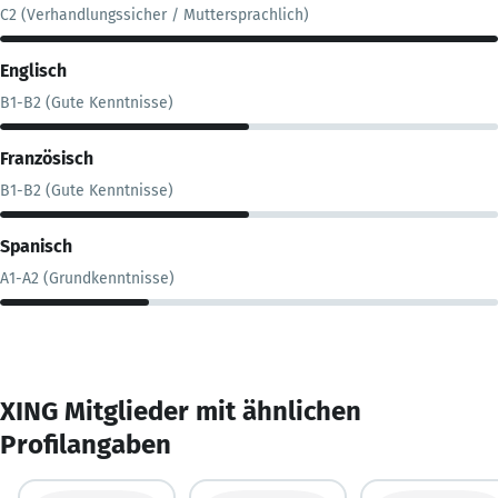
C2 (Verhandlungssicher / Muttersprachlich)
Englisch
B1-B2 (Gute Kenntnisse)
Französisch
B1-B2 (Gute Kenntnisse)
Spanisch
A1-A2 (Grundkenntnisse)
XING Mitglieder mit ähnlichen
Profilangaben