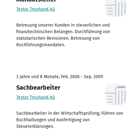
Testor Treuhand AG
Betreuung unserer Kunden in steuerlichen und
finanztechnischen Belangen. Durchführung von
statutarischen Revisionen. Betreuung von
Buchführungsmandaten.
3 Jahre und 8 Monate, Feb. 2006 - Sep. 2009
Sachbearbeiter
Testor Treuhand AG
Sachbearbeiter in der Wirtschaftsprüfung, Führen von
Buchhaltungen und Ausfertigung von
Steuererklärungen.