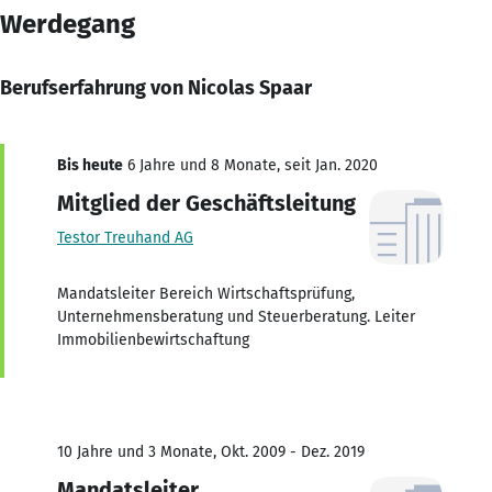
Werdegang
Berufserfahrung von Nicolas Spaar
Bis heute
6 Jahre und 8 Monate, seit Jan. 2020
Mitglied der Geschäftsleitung
Testor Treuhand AG
Mandatsleiter Bereich Wirtschaftsprüfung,
Unternehmensberatung und Steuerberatung. Leiter
Immobilienbewirtschaftung
10 Jahre und 3 Monate, Okt. 2009 - Dez. 2019
Mandatsleiter