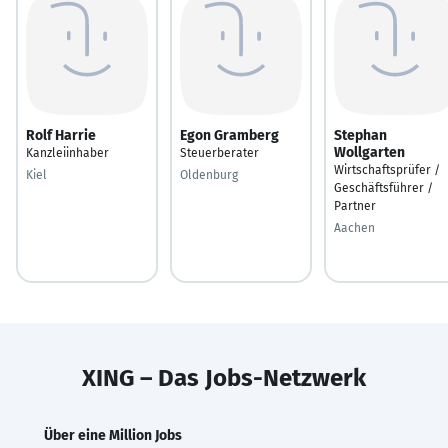
Rolf Harrie
Egon Gramberg
Stephan
Wollgarten
Kanzleiinhaber
Steuerberater
Wirtschaftsprüfer /
Kiel
Oldenburg
Geschäftsführer /
Partner
Aachen
XING – Das Jobs-Netzwerk
Über eine Million Jobs