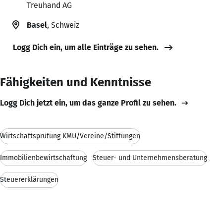
Treuhand AG
Basel
, Schweiz
Logg Dich ein, um alle Einträge zu sehen.
Fähigkeiten und Kenntnisse
Logg Dich jetzt ein, um das ganze Profil zu sehen.
Wirtschaftsprüfung KMU/Vereine/Stiftungen
Immobilienbewirtschaftung
Steuer- und Unternehmensberatung
Steuererklärungen