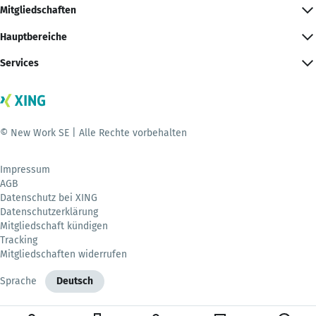
Mitgliedschaften
Hauptbereiche
Services
© New Work SE | Alle Rechte vorbehalten
Impressum
AGB
Datenschutz bei XING
Datenschutzerklärung
Mitgliedschaft kündigen
Tracking
Mitgliedschaften widerrufen
Sprache
Deutsch