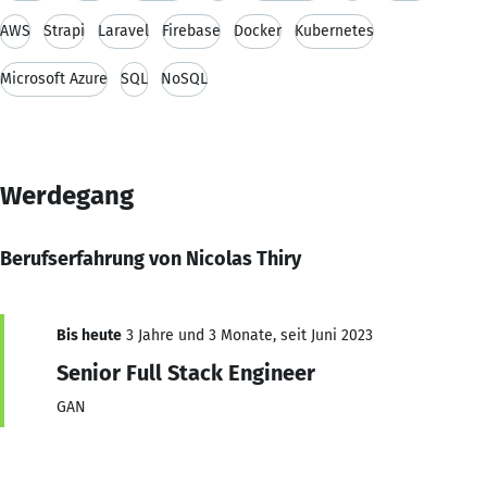
AWS
Strapi
Laravel
Firebase
Docker
Kubernetes
Microsoft Azure
SQL
NoSQL
Werdegang
Berufserfahrung von Nicolas Thiry
Bis heute
3 Jahre und 3 Monate, seit Juni 2023
Senior Full Stack Engineer
GAN