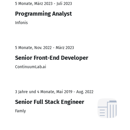
5 Monate, März 2023 - Juli 2023
Programming Analyst
Infonis
5 Monate, Nov. 2022 - März 2023
Senior Front-End Developer
ContinuumLab.ai
3 Jahre und 4 Monate, Mai 2019 - Aug. 2022
Senior Full Stack Engineer
Famly