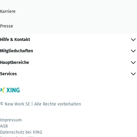
Karriere
Presse
Hilfe & Kontakt
Mitgliedschaften
Hauptbereiche
Services
© New Work SE | Alle Rechte vorbehalten
Impressum
AGB
Datenschutz bei XING