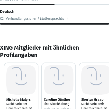
Deutsch
C2 (Verhandlungssicher / Muttersprachlich)
XING Mitglieder mit ähnlichen
Profilangaben
Michelle Malyrs
Caroline Günther
Sherlyn Graap
Sachbearbeiter
Finanzbuchhaltung
Sachbearbeiterin
Finanzbuchhaltung
Finanzbuchhaltung