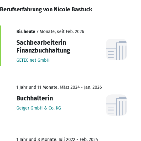
Berufserfahrung von Nicole Bastuck
Bis heute
7 Monate, seit Feb. 2026
Sachbearbeiterin
Finanzbuchhaltung
GETEC net GmbH
1 Jahr und 11 Monate, März 2024 - Jan. 2026
Buchhalterin
Geiger GmbH & Co. KG
1 Jahr und 8 Monate, Juli 2022 - Feb. 2024