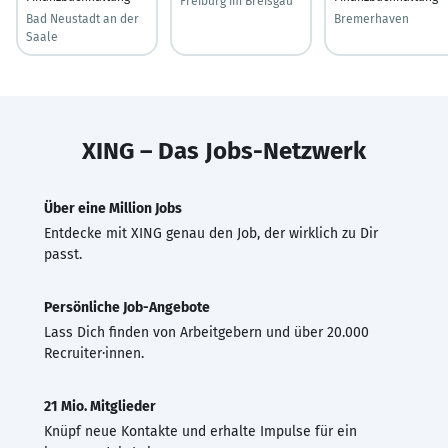
Freiburg im Breisgau
Bad Neustadt an der
Bremerhaven
Saale
XING – Das Jobs-Netzwerk
Über eine Million Jobs
Entdecke mit XING genau den Job, der wirklich zu Dir
passt.
Persönliche Job-Angebote
Lass Dich finden von Arbeitgebern und über 20.000
Recruiter·innen.
21 Mio. Mitglieder
Knüpf neue Kontakte und erhalte Impulse für ein