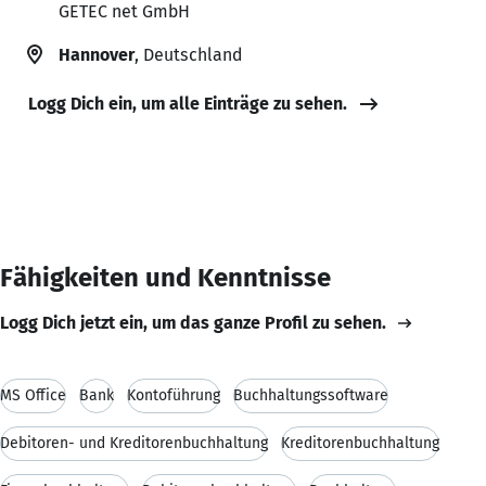
GETEC net GmbH
Hannover
, Deutschland
Logg Dich ein, um alle Einträge zu sehen.
Fähigkeiten und Kenntnisse
Logg Dich jetzt ein, um das ganze Profil zu sehen.
MS Office
Bank
Kontoführung
Buchhaltungssoftware
Debitoren- und Kreditorenbuchhaltung
Kreditorenbuchhaltung