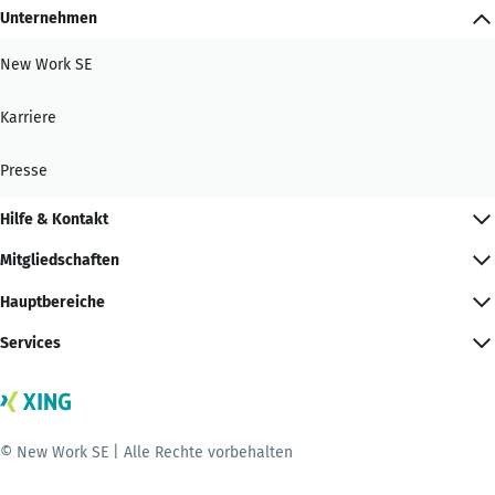
Unternehmen
New Work SE
Karriere
Presse
Hilfe & Kontakt
Mitgliedschaften
Hauptbereiche
Services
© New Work SE | Alle Rechte vorbehalten