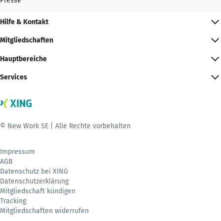
Presse
Hilfe & Kontakt
Mitgliedschaften
Hauptbereiche
Services
© New Work SE | Alle Rechte vorbehalten
Impressum
AGB
Datenschutz bei XING
Datenschutzerklärung
Mitgliedschaft kündigen
Tracking
Mitgliedschaften widerrufen