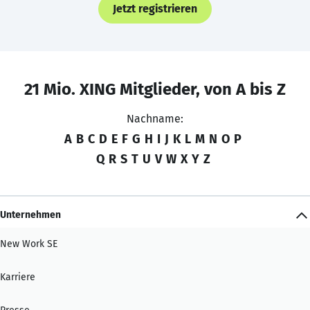
Jetzt registrieren
21 Mio. XING Mitglieder, von A bis Z
Nachname:
A
B
C
D
E
F
G
H
I
J
K
L
M
N
O
P
Q
R
S
T
U
V
W
X
Y
Z
Unternehmen
New Work SE
Karriere