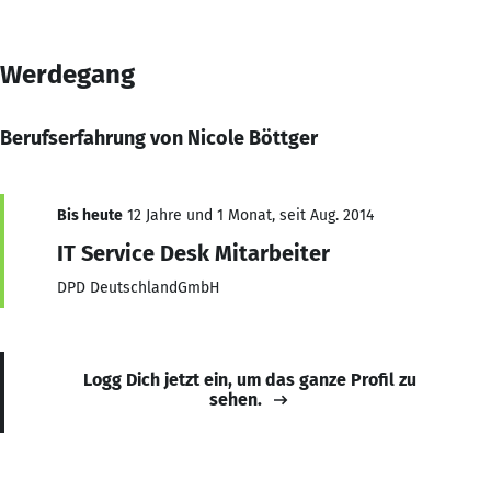
Werdegang
Berufserfahrung von Nicole Böttger
Bis heute
12 Jahre und 1 Monat, seit Aug. 2014
IT Service Desk Mitarbeiter
DPD DeutschlandGmbH
Logg Dich jetzt ein, um das ganze Profil zu
sehen.