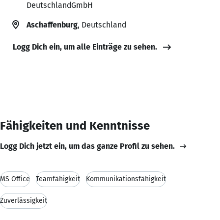
DeutschlandGmbH
Aschaffenburg
, Deutschland
Logg Dich ein, um alle Einträge zu sehen.
Fähigkeiten und Kenntnisse
Logg Dich jetzt ein, um das ganze Profil zu sehen.
MS Office
Teamfähigkeit
Kommunikationsfähigkeit
Zuverlässigkeit