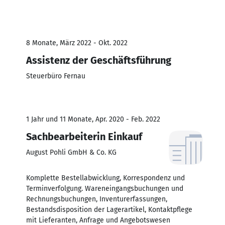
8 Monate, März 2022 - Okt. 2022
Assistenz der Geschäftsführung
Steuerbüro Fernau
1 Jahr und 11 Monate, Apr. 2020 - Feb. 2022
Sachbearbeiterin Einkauf
August Pohli GmbH & Co. KG
Komplette Bestellabwicklung, Korrespondenz und
Terminverfolgung. Wareneingangsbuchungen und
Rechnungsbuchungen, Inventurerfassungen,
Bestandsdisposition der Lagerartikel, Kontaktpflege
mit Lieferanten, Anfrage und Angebotswesen