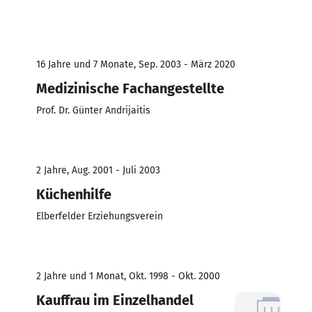
16 Jahre und 7 Monate, Sep. 2003 - März 2020
Medizinische Fachangestellte
Prof. Dr. Günter Andrijaitis
2 Jahre, Aug. 2001 - Juli 2003
Küchenhilfe
Elberfelder Erziehungsverein
2 Jahre und 1 Monat, Okt. 1998 - Okt. 2000
Kauffrau im Einzelhandel