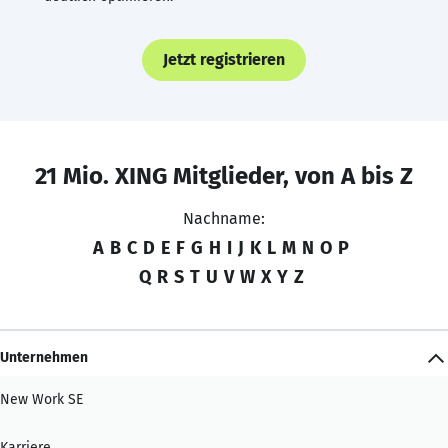
Jetzt registrieren
21 Mio. XING Mitglieder, von A bis Z
Nachname:
A
B
C
D
E
F
G
H
I
J
K
L
M
N
O
P
Q
R
S
T
U
V
W
X
Y
Z
Unternehmen
New Work SE
Karriere