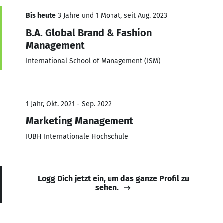
Bis heute
3 Jahre und 1 Monat, seit Aug. 2023
B.A. Global Brand & Fashion
Management
International School of Management (ISM)
1 Jahr, Okt. 2021 - Sep. 2022
Marketing Management
IUBH Internationale Hochschule
Logg Dich jetzt ein, um das ganze Profil zu
sehen.