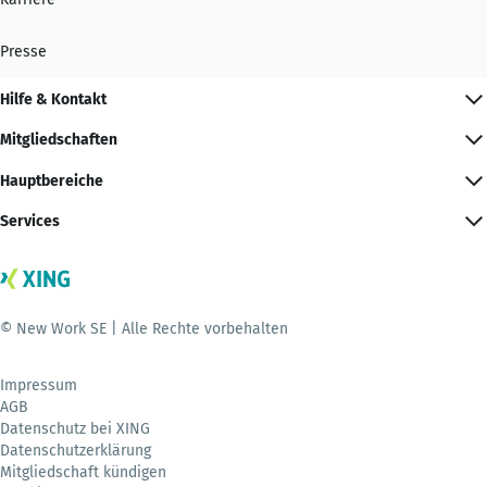
Presse
Hilfe & Kontakt
Mitgliedschaften
Hauptbereiche
Services
© New Work SE | Alle Rechte vorbehalten
Impressum
AGB
Datenschutz bei XING
Datenschutzerklärung
Mitgliedschaft kündigen