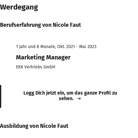
Werdegang
Berufserfahrung von Nicole Faut
1 Jahr und 8 Monate, Okt. 2021 - Mai 2023
Marketing Manager
EKK Vertriebs GmbH
Logg Dich jetzt ein, um das ganze Profil zu
sehen.
Ausbildung von Nicole Faut