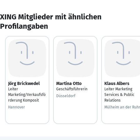
XING Mitglieder mit ähnlichen
Profilangaben
Jörg Brickwedel
Martina Otto
Klaus Albers
Leiter
Geschäftsführerin
Leiter Marketing
Marketing/Verkaufsfö
Services & Public
Düsseldorf
rderung Komposit
Relations
Hannover
Mülheim an der Ruh