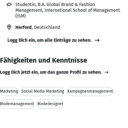
Studentin, B.A. Global Brand & Fashion
Management, International School of Management
(ISM)
Herford
, Deutschland
Logg Dich ein, um alle Einträge zu sehen.
Fähigkeiten und Kenntnisse
Logg Dich jetzt ein, um das ganze Profil zu sehen.
Marketing
Social Media Marketing
Kampagnenmanagement
Modemanagement
Modedesigner