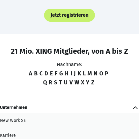
Jetzt registrieren
21 Mio. XING Mitglieder, von A bis Z
Nachname:
A
B
C
D
E
F
G
H
I
J
K
L
M
N
O
P
Q
R
S
T
U
V
W
X
Y
Z
Unternehmen
New Work SE
Karriere