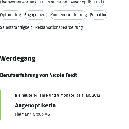
Eigenverantwortung
CL
Motivation
Augenoptik
Optik
Optometrie
Engagement
Kundenorientierung
Empathie
Selbstständigkeit
Reklamationsbearbeitung
Werdegang
Berufserfahrung von Nicole Feidt
Bis heute
14 Jahre und 8 Monate, seit Jan. 2012
Augenoptikerin
Fielmann Group AG