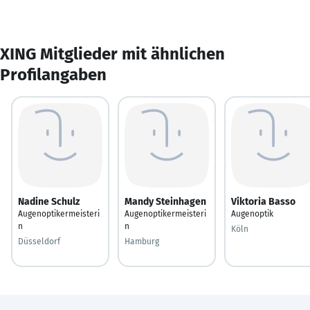
XING Mitglieder mit ähnlichen
Profilangaben
Nadine Schulz
Mandy Steinhagen
Viktoria Basso
Augenoptikermeisteri
Augenoptikermeisteri
Augenoptik
n
n
Köln
Düsseldorf
Hamburg