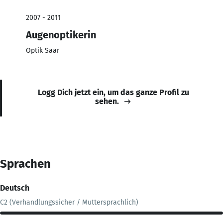
2007 - 2011
Augenoptikerin
Optik Saar
Logg Dich jetzt ein, um das ganze Profil zu
sehen.
Sprachen
Deutsch
C2 (Verhandlungssicher / Muttersprachlich)