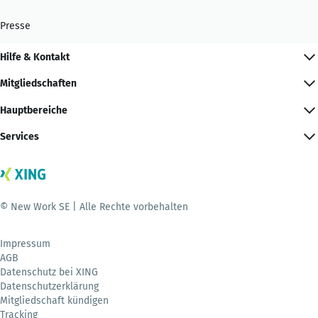
Presse
Hilfe & Kontakt
Mitgliedschaften
Hauptbereiche
Services
© New Work SE | Alle Rechte vorbehalten
Impressum
AGB
Datenschutz bei XING
Datenschutzerklärung
Mitgliedschaft kündigen
Tracking