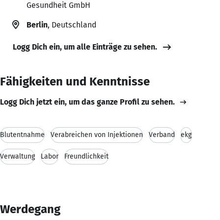
Gesundheit GmbH
Berlin
, Deutschland
Logg Dich ein, um alle Einträge zu sehen.
Fähigkeiten und Kenntnisse
Logg Dich jetzt ein, um das ganze Profil zu sehen.
Blutentnahme
Verabreichen von Injektionen
Verband
ekg
Verwaltung
Labor
Freundlichkeit
Werdegang