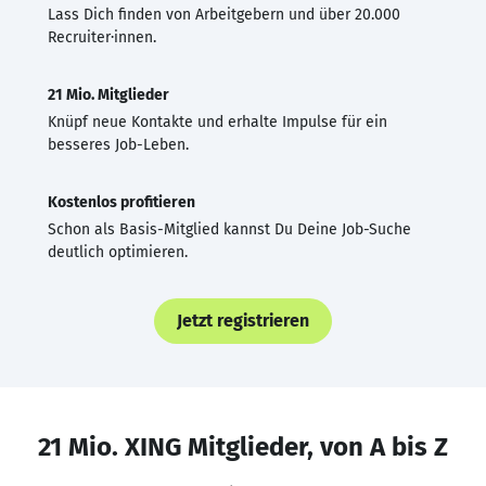
Lass Dich finden von Arbeitgebern und über 20.000
Recruiter·innen.
21 Mio. Mitglieder
Knüpf neue Kontakte und erhalte Impulse für ein
besseres Job-Leben.
Kostenlos profitieren
Schon als Basis-Mitglied kannst Du Deine Job-Suche
deutlich optimieren.
Jetzt registrieren
21 Mio. XING Mitglieder, von A bis Z