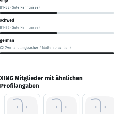
engl
B1-B2 (Gute Kenntnisse)
schwed
B1-B2 (Gute Kenntnisse)
german
C2 (Verhandlungssicher / Muttersprachlich)
XING Mitglieder mit ähnlichen
Profilangaben