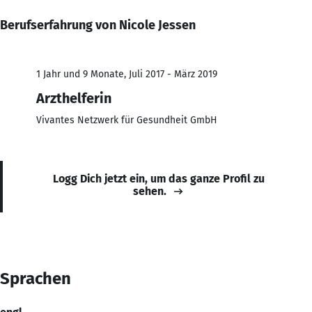
Berufserfahrung von Nicole Jessen
1 Jahr und 9 Monate, Juli 2017 - März 2019
Arzthelferin
Vivantes Netzwerk für Gesundheit GmbH
Logg Dich jetzt ein, um das ganze Profil zu
sehen.
Sprachen