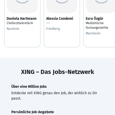
Daniela Hartmann
Alessia Condemi
Esra Özgür
Chefarztsekretärin
---
Medizinische
Fachangestellte
Nauheim
Friedberg
Mannheim
XING – Das Jobs-Netzwerk
Über eine Million Jobs
Entdecke mit XING genau den Job, der wirklich zu Dir
passt.
Persönliche Job-Angebote