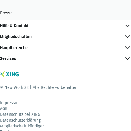
Presse
Hilfe & Kontakt
Mitgliedschaften
Hauptbereiche
Services
© New Work SE | Alle Rechte vorbehalten
Impressum
AGB
Datenschutz bei XING
Datenschutzerklärung
Mitgliedschaft kündigen