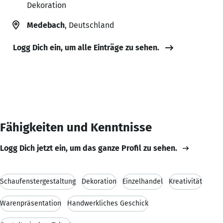
Dekoration
Medebach
, Deutschland
Logg Dich ein, um alle Einträge zu sehen.
Fähigkeiten und Kenntnisse
Logg Dich jetzt ein, um das ganze Profil zu sehen.
Schaufenstergestaltung
Dekoration
Einzelhandel
Kreativität
Warenpräsentation
Handwerkliches Geschick