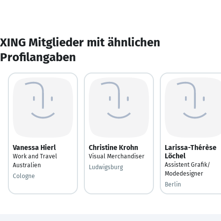
XING Mitglieder mit ähnlichen
Profilangaben
Vanessa Hierl
Christine Krohn
Larissa-Thérèse
Löchel
Work and Travel
Visual Merchandiser
Assistent Grafik/
Australien
Ludwigsburg
Modedesigner
Cologne
Berlin