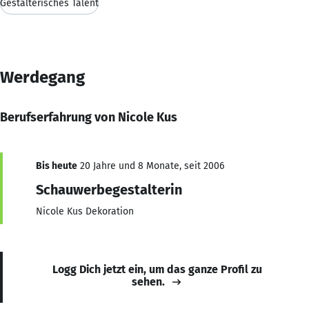
Gestalterisches Talent
Werdegang
Berufserfahrung von Nicole Kus
Bis heute
20 Jahre und 8 Monate, seit 2006
Schauwerbegestalterin
Nicole Kus Dekoration
Logg Dich jetzt ein, um das ganze Profil zu
sehen.