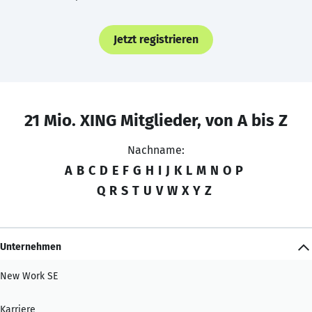
Jetzt registrieren
21 Mio. XING Mitglieder, von A bis Z
Nachname:
A
B
C
D
E
F
G
H
I
J
K
L
M
N
O
P
Q
R
S
T
U
V
W
X
Y
Z
Unternehmen
New Work SE
Karriere