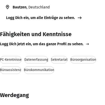
Bautzen
, Deutschland
Logg Dich ein, um alle Einträge zu sehen.
Fähigkeiten und Kenntnisse
Logg Dich jetzt ein, um das ganze Profil zu sehen.
PC-Kenntnisse
Datenerfassung
Sekretariat
Büroorganisation
Büroassistenz
Bürokommunikation
Werdegang