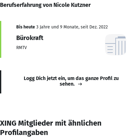
Berufserfahrung von Nicole Kutzner
Bis heute
3 Jahre und 9 Monate, seit Dez. 2022
Bürokraft
RMTV
Logg Dich jetzt ein, um das ganze Profil zu
sehen.
XING Mitglieder mit ähnlichen
Profilangaben