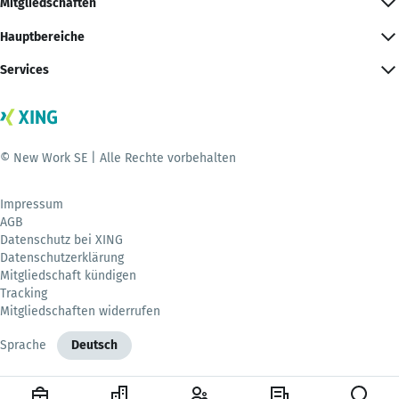
Mitgliedschaften
Hauptbereiche
Services
© New Work SE | Alle Rechte vorbehalten
Impressum
AGB
Datenschutz bei XING
Datenschutzerklärung
Mitgliedschaft kündigen
Tracking
Mitgliedschaften widerrufen
Sprache
Deutsch