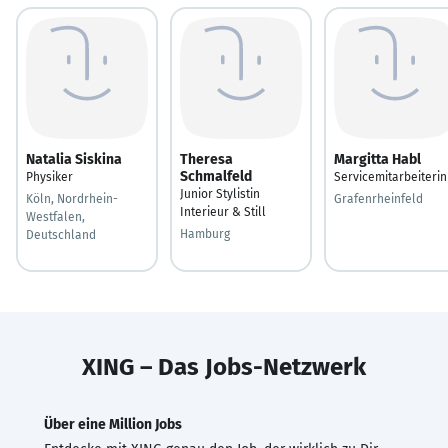
Natalia Siskina
Theresa
Margitta Habl
Schmalfeld
Physiker
Servicemitarbeiterin
Junior Stylistin
Köln, Nordrhein-
Grafenrheinfeld
Interieur & Still
Westfalen,
Hamburg
Deutschland
XING – Das Jobs-Netzwerk
Über eine Million Jobs