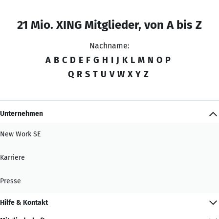
21 Mio. XING Mitglieder, von A bis Z
Nachname:
A
B
C
D
E
F
G
H
I
J
K
L
M
N
O
P
Q
R
S
T
U
V
W
X
Y
Z
Unternehmen
New Work SE
Karriere
Presse
Hilfe & Kontakt