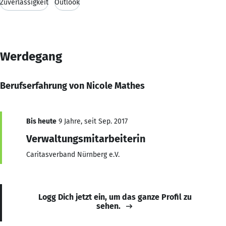
Zuverlässigkeit
Outlook
Werdegang
Berufserfahrung von Nicole Mathes
Bis heute
9 Jahre, seit Sep. 2017
Verwaltungsmitarbeiterin
Caritasverband Nürnberg e.V.
Logg Dich jetzt ein, um das ganze Profil zu
sehen.