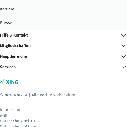
Karriere
Presse
Hilfe & Kontakt
Mitgliedschaften
Hauptbereiche
Services
© New Work SE | Alle Rechte vorbehalten
Impressum
AGB
Datenschutz bei XING
Datenschutzerklärung