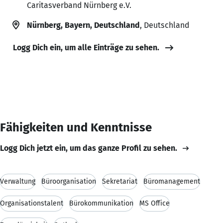
Caritasverband Nürnberg e.V.
Nürnberg, Bayern, Deutschland
, Deutschland
Logg Dich ein, um alle Einträge zu sehen.
Fähigkeiten und Kenntnisse
Logg Dich jetzt ein, um das ganze Profil zu sehen.
Verwaltung
Büroorganisation
Sekretariat
Büromanagement
Organisationstalent
Bürokommunikation
MS Office