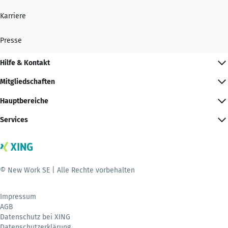
Karriere
Presse
Hilfe & Kontakt
Mitgliedschaften
Hauptbereiche
Services
© New Work SE | Alle Rechte vorbehalten
Impressum
AGB
Datenschutz bei XING
Datenschutzerklärung