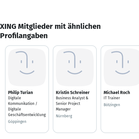
XING Mitglieder mit ähnlichen
Profilangaben
Philip Turian
Kristin Schreiner
Michael Roch
Digitale
Business Analyst &
IT Trainer
Kommunikation /
Senior Project
Bötzingen
Digitale
Manager
Geschäftsentwicklung
Nürnberg
Göppingen