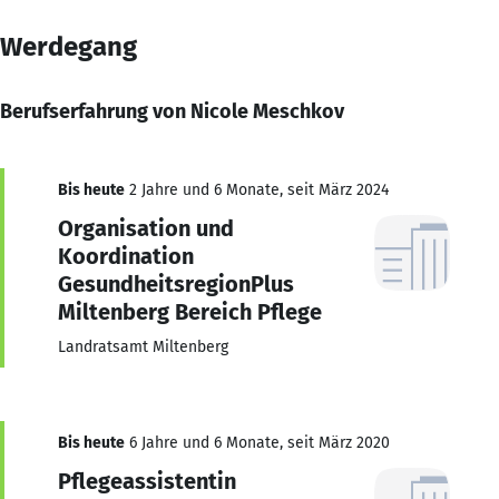
Werdegang
Berufserfahrung von Nicole Meschkov
Bis heute
2 Jahre und 6 Monate, seit März 2024
Organisation und
Koordination
GesundheitsregionPlus
Miltenberg Bereich Pflege
Landratsamt Miltenberg
Bis heute
6 Jahre und 6 Monate, seit März 2020
Pflegeassistentin