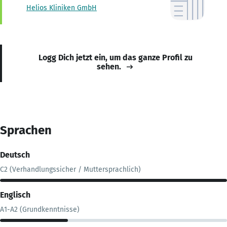
Helios Kliniken GmbH
Logg Dich jetzt ein, um das ganze Profil zu
sehen.
Sprachen
Deutsch
C2 (Verhandlungssicher / Muttersprachlich)
Englisch
A1-A2 (Grundkenntnisse)