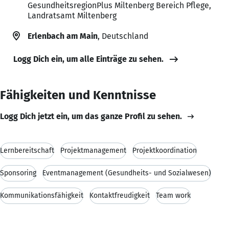
GesundheitsregionPlus Miltenberg Bereich Pflege,
Landratsamt Miltenberg
Erlenbach am Main
, Deutschland
Logg Dich ein, um alle Einträge zu sehen.
Fähigkeiten und Kenntnisse
Logg Dich jetzt ein, um das ganze Profil zu sehen.
Lernbereitschaft
Projektmanagement
Projektkoordination
Sponsoring
Eventmanagement (Gesundheits- und Sozialwesen)
Kommunikationsfähigkeit
Kontaktfreudigkeit
Team work