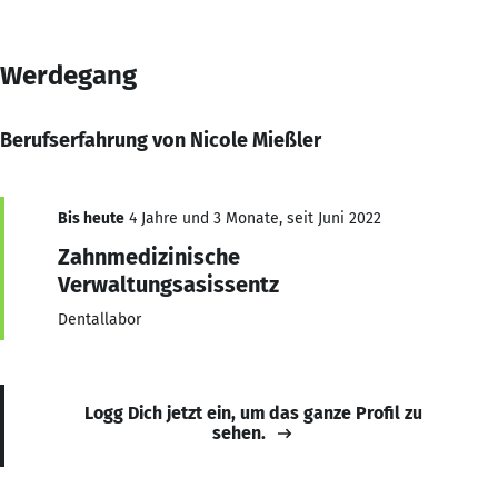
Werdegang
Berufserfahrung von Nicole Mießler
Bis heute
4 Jahre und 3 Monate, seit Juni 2022
Zahnmedizinische
Verwaltungsasissentz
Dentallabor
Logg Dich jetzt ein, um das ganze Profil zu
sehen.