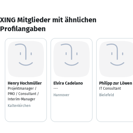
XING Mitglieder mit ähnlichen
Profilangaben
Henry Hochmüller
Elvira Cadelano
Philipp zur Löwen
Projektmanager /
---
IT Consultant
PMO / Consultant /
Hannover
Bielefeld
Interim-Manager
Kaltenkirchen