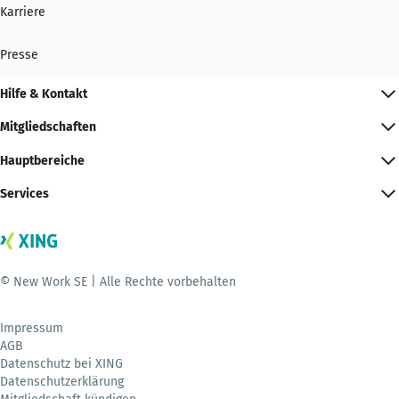
Karriere
Presse
Hilfe & Kontakt
Mitgliedschaften
Hauptbereiche
Services
© New Work SE | Alle Rechte vorbehalten
Impressum
AGB
Datenschutz bei XING
Datenschutzerklärung