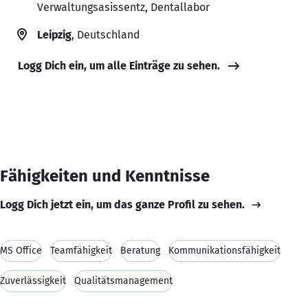
Verwaltungsasissentz, Dentallabor
Leipzig
, Deutschland
Logg Dich ein, um alle Einträge zu sehen.
Fähigkeiten und Kenntnisse
Logg Dich jetzt ein, um das ganze Profil zu sehen.
MS Office
Teamfähigkeit
Beratung
Kommunikationsfähigkeit
Zuverlässigkeit
Qualitätsmanagement