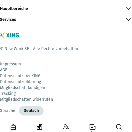
Hauptbereiche
Services
© New Work SE | Alle Rechte vorbehalten
Impressum
AGB
Datenschutz bei XING
Datenschutzerklärung
Mitgliedschaft kündigen
Tracking
Mitgliedschaften widerrufen
Sprache
Deutsch