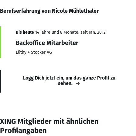
Berufserfahrung von Nicole Mühlethaler
Bis heute
14 Jahre und 8 Monate, seit Jan. 2012
Backoffice Mitarbeiter
Lüthy + Stocker AG
Logg Dich jetzt ein, um das ganze Profil zu
sehen.
XING Mitglieder mit ähnlichen
Profilangaben