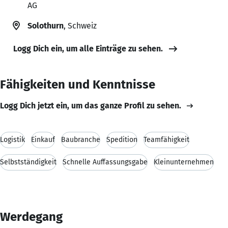
AG
Solothurn
, Schweiz
Logg Dich ein, um alle Einträge zu sehen.
Fähigkeiten und Kenntnisse
Logg Dich jetzt ein, um das ganze Profil zu sehen.
Logistik
Einkauf
Baubranche
Spedition
Teamfähigkeit
Selbstständigkeit
Schnelle Auffassungsgabe
Kleinunternehmen
Werdegang