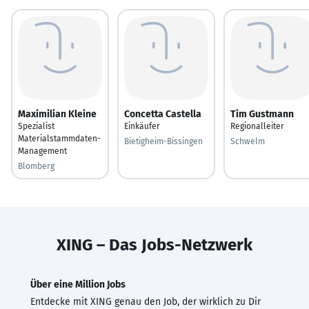
Maximilian Kleine
Concetta Castella
Tim Gustmann
Spezialist
Einkäufer
Regionalleiter
Materialstammdaten-
Bietigheim-Bissingen
Schwelm
Management
Blomberg
XING – Das Jobs-Netzwerk
Über eine Million Jobs
Entdecke mit XING genau den Job, der wirklich zu Dir