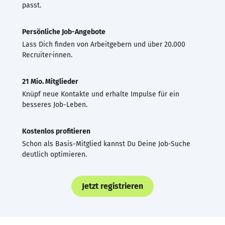
passt.
Persönliche Job-Angebote
Lass Dich finden von Arbeitgebern und über 20.000
Recruiter·innen.
21 Mio. Mitglieder
Knüpf neue Kontakte und erhalte Impulse für ein
besseres Job-Leben.
Kostenlos profitieren
Schon als Basis-Mitglied kannst Du Deine Job-Suche
deutlich optimieren.
Jetzt registrieren